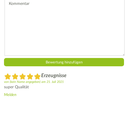
Kommentar
Erzeugnisse
von
(kein Name angegeben)
am
21. Juli 2021
super Qualität
Melden