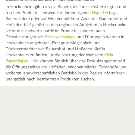
In Hockenheim gibt es viele Bauern, die ihre selbst-erzeugten und
frischen Produkte , entweder in ihrem eigenen
Hofladen
(ugs.
Bauernladen) oder auf Wochenmärkten. Auch der Bauernhof und
Hofladen Kief gehört zu den regionalen Anbietern in Hockenheim.
Nicht nur landwirtschaftliche Produkte, sondern auch
Dienstleistungen wie
Ferienwohnungen
und Führungen werden in
Hockenheim angeboten. Eine gute Möglichkeit, um
Direktvermarkter wie Bauernhof und Hofladen Kief in
Hockenheim zu finden, ist die Nutzung der Webseite
Mein-
Bauernhof.de
. Hier können Sie sich über das Produktangebot und
die Öffnungszeiten der Hofläden, Wochenmärkte, Ferienhöfe und
weiteren landwirtschaftlichen Betriebe in der Region informieren
und gezielt nach bestimmten Produkten suchen.