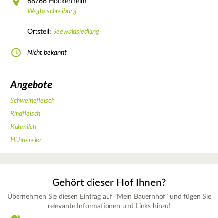
68766
Hockenheim
Wegbeschreibung
Ortsteil:
Seewaldsiedlung
Nicht bekannt
Angebote
Schweinefleisch
Rindfleisch
Kuhmilch
Hühnereier
Gehört dieser Hof Ihnen?
Übernehmen Sie diesen Eintrag auf "Mein Bauernhof" und fügen Sie
relevante Informationen und Links hinzu!