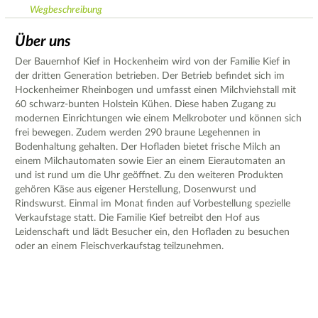
Wegbeschreibung
Über uns
Der Bauernhof Kief in Hockenheim wird von der Familie Kief in
der dritten Generation betrieben. Der Betrieb befindet sich im
Hockenheimer Rheinbogen und umfasst einen Milchviehstall mit
60 schwarz-bunten Holstein Kühen. Diese haben Zugang zu
modernen Einrichtungen wie einem Melkroboter und können sich
frei bewegen. Zudem werden 290 braune Legehennen in
Bodenhaltung gehalten. Der Hofladen bietet frische Milch an
einem Milchautomaten sowie Eier an einem Eierautomaten an
und ist rund um die Uhr geöffnet. Zu den weiteren Produkten
gehören Käse aus eigener Herstellung, Dosenwurst und
Rindswurst. Einmal im Monat finden auf Vorbestellung spezielle
Verkaufstage statt. Die Familie Kief betreibt den Hof aus
Leidenschaft und lädt Besucher ein, den Hofladen zu besuchen
oder an einem Fleischverkaufstag teilzunehmen.