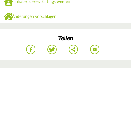
Inhaber dieses Eintrags werden
Änderungen vorschlagen
Teilen