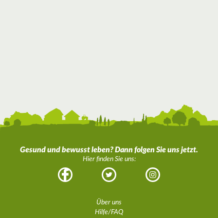
Gesund und bewusst leben? Dann folgen Sie uns jetzt.
Hier finden Sie uns:
Facebook
Twitter
Instagram
Über uns
Hilfe/FAQ