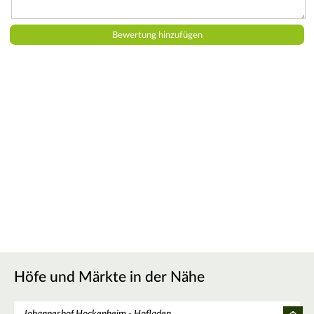
Höfe und Märkte in der Nähe
Johanneshof Hockenheim - Hofladen