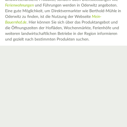
Ferienwohnungen
und Führungen werden in Oderwitz angeboten.
Eine gute Möglichkeit, um Direktvermarkter wie Berthold-Mühle in
Oderwitz zu finden, ist die Nutzung der Webseite
Mein-
Bauernhof.de
. Hier können Sie sich über das Produktangebot und
die Öffnungszeiten der Hofläden, Wochenmärkte, Ferienhöfe und
weiteren landwirtschaftlichen Betriebe in der Region informieren
und gezielt nach bestimmten Produkten suchen.