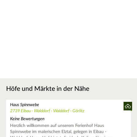
Höfe und Märkte in der Nähe
Haus Spinnwebe
2739 Eibau - Walddorf - Walddorf - Görlitz
Keine Bewertungen
Herzlich willkommen auf unserem Ferienhof Haus
Spinnwebe im malerischen Elztal, gelegen in Eibau -