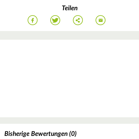
Teilen
Bisherige Bewertungen (0)