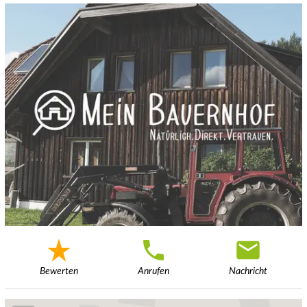
Bewerten
Anrufen
Nachricht