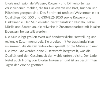
lokale und regionale Weizen-, Roggen- und Dinkelsorten zu
verschiedenen Mehlen, die für Backwaren wie Brot, Kuchen und
Plätzchen geeignet sind. Das Sortiment umfasst Weizenmehle der
Qualitäten 405, 550 und 630/812/1050 sowie Roggen- und
Dinkelmehle. Der Mühlenladen bietet zusätzlich Nudeln, Kekse,
Müslis und Saaten an, die teilweise in Zusammenarbeit mit lokalen
Erzeugern hergestellt werden.
Die Mühle legt großen Wert auf handwerkliche Herstellung und
regionale Zusammenarbeit. Sie arbeitet mit Vertragslandwirten
zusammen, die die Getreidesorten speziell für die Mühle anbauen.
Die Produkte werden ohne Zusatzstoffe hergestellt, was die
Qualität und den Geschmack der Mehle unterstreicht. Der Laden
bietet auch Honig von lokalen Imkern an und ist an bestimmten
Tagen der Woche geöffnet.