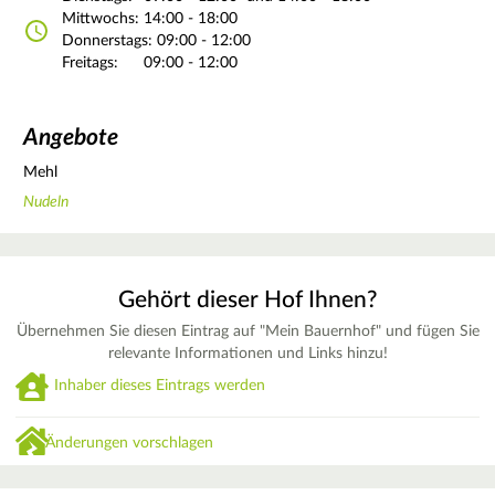
Mittwochs:
14:00 - 18:00
Donnerstags:
09:00 - 12:00
Freitags:
09:00 - 12:00
Angebote
Mehl
Nudeln
Gehört dieser Hof Ihnen?
Übernehmen Sie diesen Eintrag auf "Mein Bauernhof" und fügen Sie
relevante Informationen und Links hinzu!
Inhaber dieses Eintrags werden
Änderungen vorschlagen