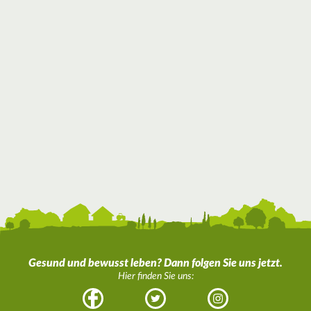
Gesund und bewusst leben? Dann folgen Sie uns jetzt.
Hier finden Sie uns:
Facebook
Twitter
Instagram