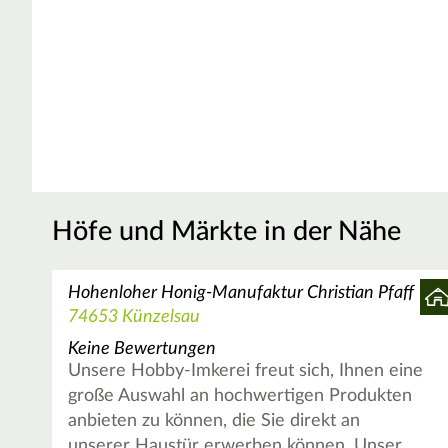
Höfe und Märkte in der Nähe
Hohenloher Honig-Manufaktur Christian Pfaff
74653 Künzelsau
Keine Bewertungen
Unsere Hobby-Imkerei freut sich, Ihnen eine
große Auswahl an hochwertigen Produkten
anbieten zu können, die Sie direkt an
unserer Haustür erwerben können. Unser