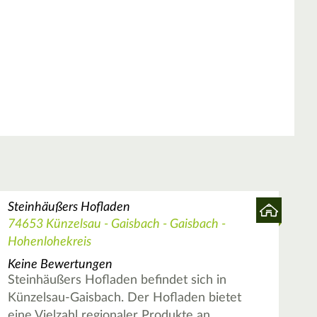
Steinhäußers Hofladen
74653 Künzelsau - Gaisbach - Gaisbach -
Hohenlohekreis
Keine Bewertungen
Steinhäußers Hofladen befindet sich in
Künzelsau-Gaisbach. Der Hofladen bietet
eine Vielzahl regionaler Produkte an,