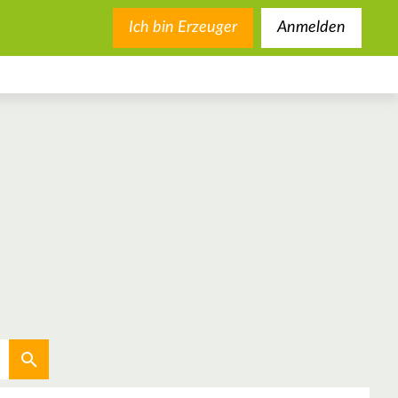
Ich bin Erzeuger
Anmelden
Aktuellen Standort verwenden