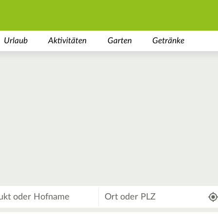
Urlaub
Aktivitäten
Garten
Getränke
Wo