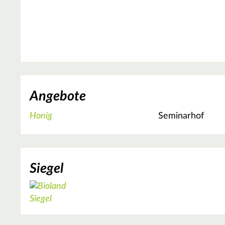
Angebote
Honig
Seminarhof
Siegel