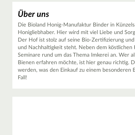
Über uns
Die Bioland Honig-Manufaktur Binder in Künzelsa
Honigliebhaber. Hier wird mit viel Liebe und Sor
Der Hof ist stolz auf seine Bio-Zertifizierung un
und Nachhaltigkeit steht. Neben dem köstlichen 
Seminare rund um das Thema Imkerei an. Wer als
Bienen erfahren möchte, ist hier genau richtig.
werden, was den Einkauf zu einem besonderen Er
Fall!