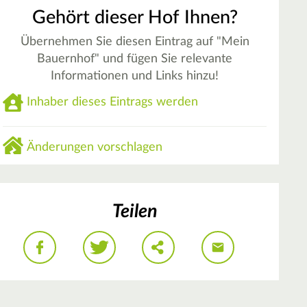
Gehört dieser Hof Ihnen?
Übernehmen Sie diesen Eintrag auf "Mein
Bauernhof" und fügen Sie relevante
Informationen und Links hinzu!
Inhaber dieses Eintrags werden
Änderungen vorschlagen
Teilen