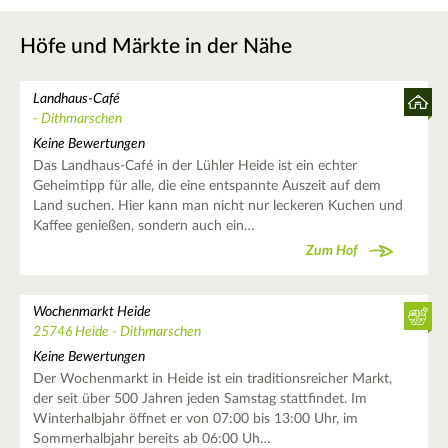
Höfe und Märkte in der Nähe
Landhaus-Café
- Dithmarschen
Keine Bewertungen
Das Landhaus-Café in der Lühler Heide ist ein echter
Geheimtipp für alle, die eine entspannte Auszeit auf dem
Land suchen. Hier kann man nicht nur leckeren Kuchen und
Kaffee genießen, sondern auch ein…
Zum Hof
Wochenmarkt Heide
25746 Heide - Dithmarschen
Keine Bewertungen
Der Wochenmarkt in Heide ist ein traditionsreicher Markt,
der seit über 500 Jahren jeden Samstag stattfindet. Im
Winterhalbjahr öffnet er von 07:00 bis 13:00 Uhr, im
Sommerhalbjahr bereits ab 06:00 Uh…