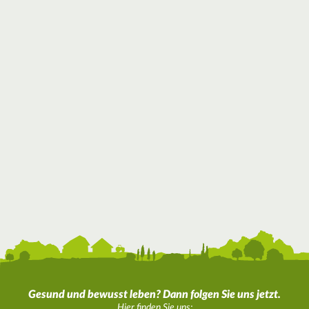
Gesund und bewusst leben? Dann folgen Sie uns jetzt.
Hier finden Sie uns: