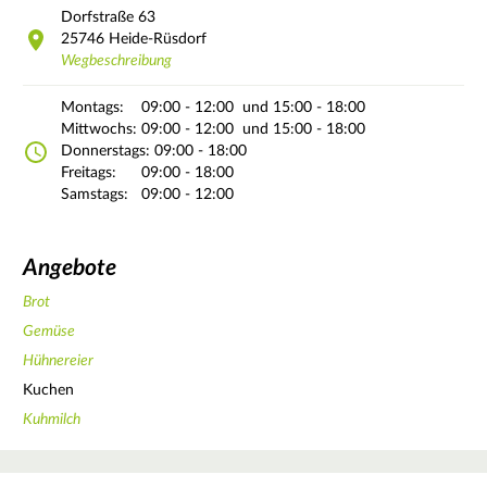
Dorfstraße
63
25746
Heide-Rüsdorf
Wegbeschreibung
Montags:
09:00 - 12:00
und 15:00 - 18:00
Mittwochs:
09:00 - 12:00
und 15:00 - 18:00
Donnerstags:
09:00 - 18:00
Freitags:
09:00 - 18:00
Samstags:
09:00 - 12:00
Angebote
Brot
Gemüse
Hühnereier
Kuchen
Kuhmilch