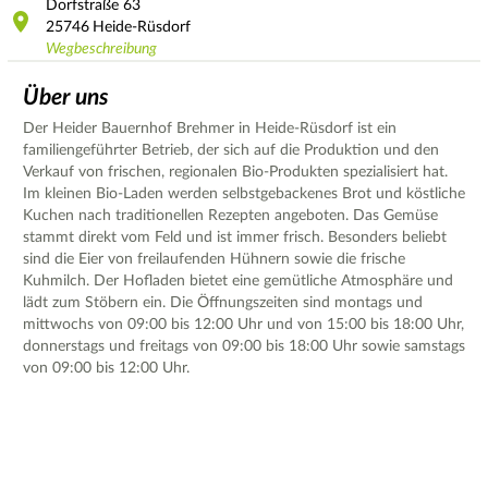
Dorfstraße
63
25746
Heide-Rüsdorf
Wegbeschreibung
Über uns
Der Heider Bauernhof Brehmer in Heide-Rüsdorf ist ein
familiengeführter Betrieb, der sich auf die Produktion und den
Verkauf von frischen, regionalen Bio-Produkten spezialisiert hat.
Im kleinen Bio-Laden werden selbstgebackenes Brot und köstliche
Kuchen nach traditionellen Rezepten angeboten. Das Gemüse
stammt direkt vom Feld und ist immer frisch. Besonders beliebt
sind die Eier von freilaufenden Hühnern sowie die frische
Kuhmilch. Der Hofladen bietet eine gemütliche Atmosphäre und
lädt zum Stöbern ein. Die Öffnungszeiten sind montags und
mittwochs von 09:00 bis 12:00 Uhr und von 15:00 bis 18:00 Uhr,
donnerstags und freitags von 09:00 bis 18:00 Uhr sowie samstags
von 09:00 bis 12:00 Uhr.