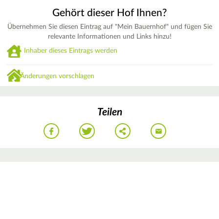
Gehört dieser Hof Ihnen?
Übernehmen Sie diesen Eintrag auf "Mein Bauernhof" und fügen Sie
relevante Informationen und Links hinzu!
Inhaber dieses Eintrags werden
Änderungen vorschlagen
Teilen