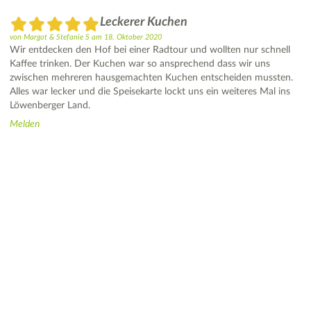
Leckerer Kuchen
von
Margot & Stefanie S
am
18. Oktober 2020
Wir entdecken den Hof bei einer Radtour und wollten nur schnell
Kaffee trinken. Der Kuchen war so ansprechend dass wir uns
zwischen mehreren hausgemachten Kuchen entscheiden mussten.
Alles war lecker und die Speisekarte lockt uns ein weiteres Mal ins
Löwenberger Land.
Melden