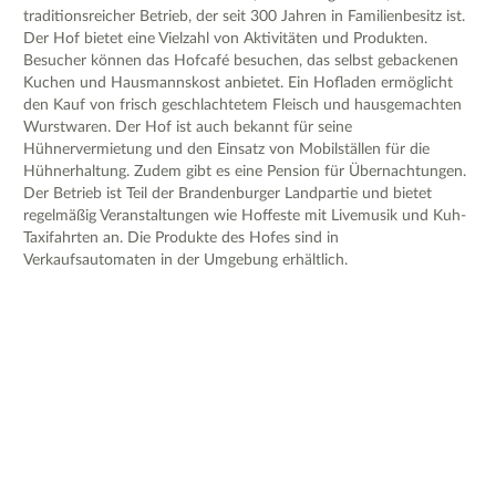
traditionsreicher Betrieb, der seit 300 Jahren in Familienbesitz ist.
Der Hof bietet eine Vielzahl von Aktivitäten und Produkten.
Besucher können das Hofcafé besuchen, das selbst gebackenen
Kuchen und Hausmannskost anbietet. Ein Hofladen ermöglicht
den Kauf von frisch geschlachtetem Fleisch und hausgemachten
Wurstwaren. Der Hof ist auch bekannt für seine
Hühnervermietung und den Einsatz von Mobilställen für die
Hühnerhaltung. Zudem gibt es eine Pension für Übernachtungen.
Der Betrieb ist Teil der Brandenburger Landpartie und bietet
regelmäßig Veranstaltungen wie Hoffeste mit Livemusik und Kuh-
Taxifahrten an. Die Produkte des Hofes sind in
Verkaufsautomaten in der Umgebung erhältlich.