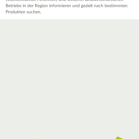
Betriebe in der Region informieren und gezielt nach bestimmten
Produkten suchen.