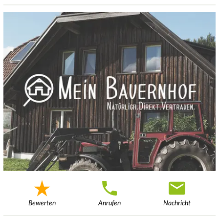
Bewerten
Anrufen
Nachricht