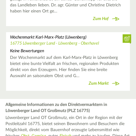
das Landleben lieben. Dr. agr. Günter und Christine Dietrich
haben hier einen Ort ge…
Zum Hof
Wochenmarkt Karl-Marx-Platz (Löwenberg)
16775 Löwenberger Land - Löwenberg - Oberhavel
Keine Bewertungen
Der Wochenmarkt auf dem Karl-Marx-Platz in Löwenberg
bietet eine bunte Vielfalt an frischen, regionalen Produkten
direkt von den Erzeugern. Hier finden Sie eine breite
Auswahl an saisonalem Obst und G…
Zum Markt
Allgemeine Informationen zu den Direktvermarktern in
Löwenberger Land OT Großmutz (PLZ 16775)
Löwenberger Land OT Großmutz, ein Ort in der Region mit der
Postleitzahl 16775, bietet seinen Bewohnern und Besuchern die
Möglichkeit, direkt vom Bauernhof erzeugte Lebensmittel wie