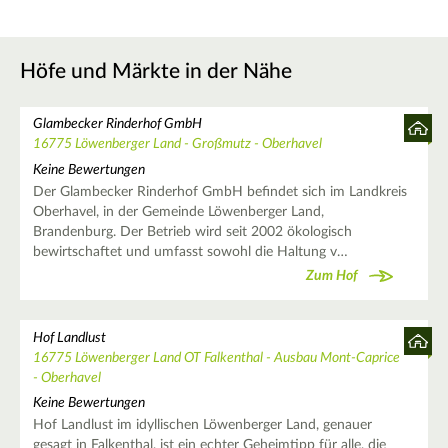
Höfe und Märkte in der Nähe
Glambecker Rinderhof GmbH
16775 Löwenberger Land - Großmutz - Oberhavel
Keine Bewertungen
Der Glambecker Rinderhof GmbH befindet sich im Landkreis
Oberhavel, in der Gemeinde Löwenberger Land,
Brandenburg. Der Betrieb wird seit 2002 ökologisch
bewirtschaftet und umfasst sowohl die Haltung v…
Zum Hof
Hof Landlust
16775 Löwenberger Land OT Falkenthal - Ausbau Mont-Caprice
- Oberhavel
Keine Bewertungen
Hof Landlust im idyllischen Löwenberger Land, genauer
gesagt in Falkenthal, ist ein echter Geheimtipp für alle, die