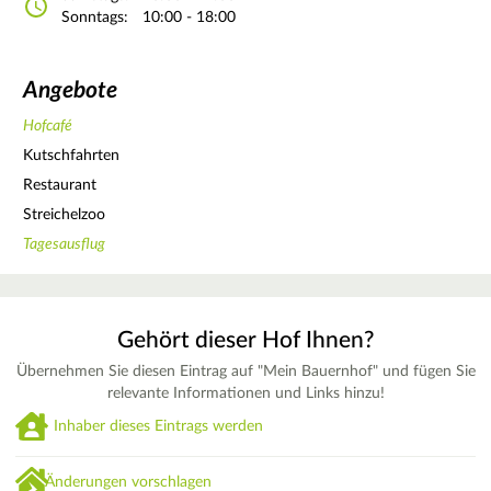
Sonntags:
10:00 - 18:00
Angebote
Hofcafé
Kutschfahrten
Restaurant
Streichelzoo
Tagesausflug
Gehört dieser Hof Ihnen?
Übernehmen Sie diesen Eintrag auf "Mein Bauernhof" und fügen Sie
relevante Informationen und Links hinzu!
Inhaber dieses Eintrags werden
Änderungen vorschlagen