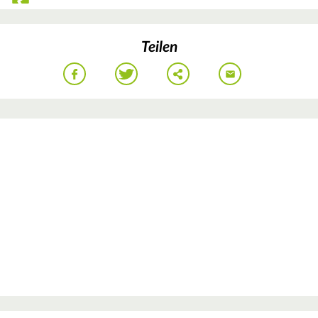
Teilen