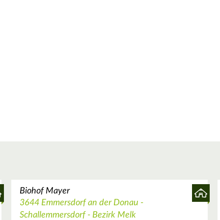
Biohof Mayer
3644 Emmersdorf an der Donau -
Schallemmersdorf - Bezirk Melk