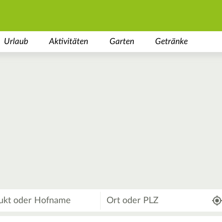
Urlaub
Aktivitäten
Garten
Getränke
Wo