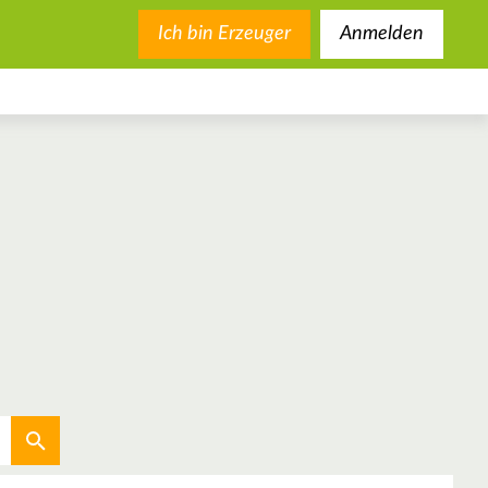
Ich bin Erzeuger
Anmelden
Aktuellen Standort verwenden