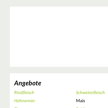
Angebote
Rindfleisch
Schweinefleisch
Hühnereier
Mais