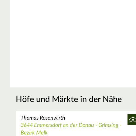
Höfe und Märkte in der Nähe
Thomas Rosenwirth
3644 Emmersdorf an der Donau - Grimsing -
Bezirk Melk