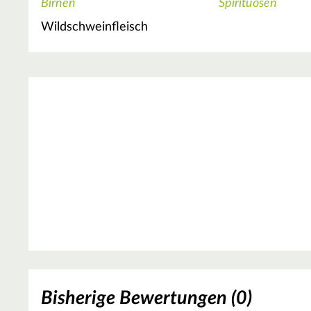
Birnen
Spirituosen
Wildschweinfleisch
Bisherige Bewertungen (0)