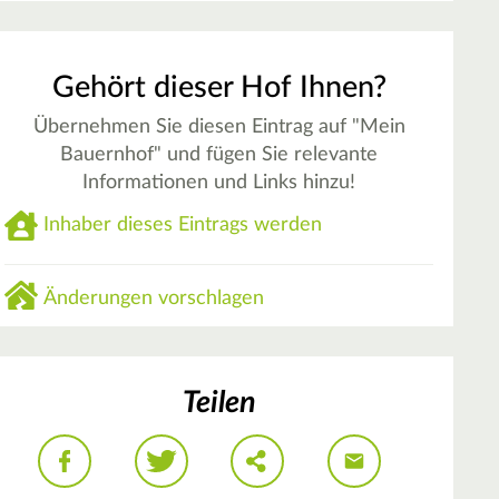
Gehört dieser Hof Ihnen?
Übernehmen Sie diesen Eintrag auf "Mein
Bauernhof" und fügen Sie relevante
Informationen und Links hinzu!
Inhaber dieses Eintrags werden
Änderungen vorschlagen
Teilen