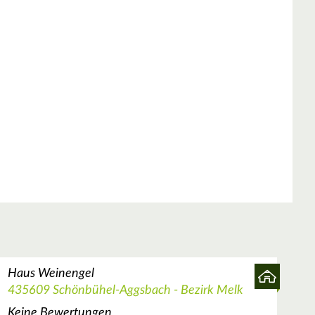
Haus Weinengel
435609 Schönbühel-Aggsbach - Bezirk Melk
Keine Bewertungen