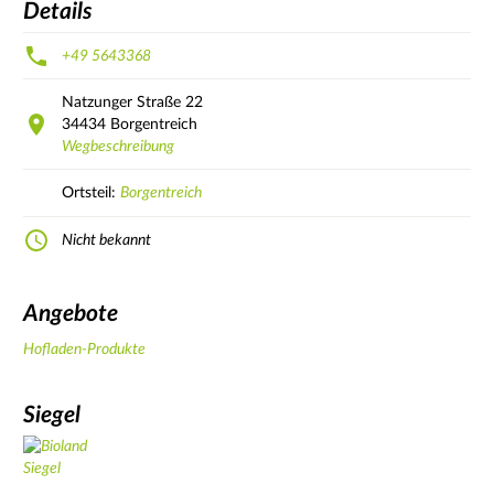
Details
+49 5643368
Natzunger Straße
22
34434
Borgentreich
Wegbeschreibung
Ortsteil:
Borgentreich
Nicht bekannt
Angebote
Hofladen-Produkte
Siegel