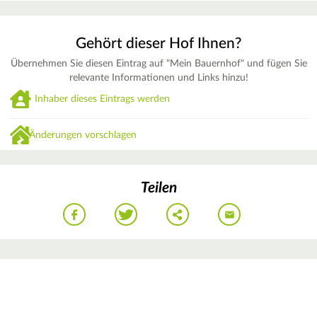
Gehört dieser Hof Ihnen?
Übernehmen Sie diesen Eintrag auf "Mein Bauernhof" und fügen Sie
relevante Informationen und Links hinzu!
Inhaber dieses Eintrags werden
Änderungen vorschlagen
Teilen