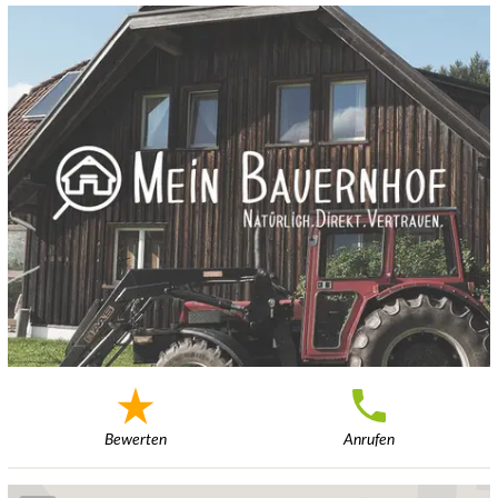
Bewerten
Anrufen