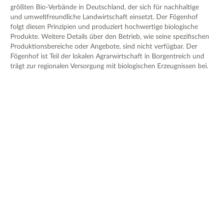
größten Bio-Verbände in Deutschland, der sich für nachhaltige
und umweltfreundliche Landwirtschaft einsetzt. Der Fögenhof
folgt diesen Prinzipien und produziert hochwertige biologische
Produkte. Weitere Details über den Betrieb, wie seine spezifischen
Produktionsbereiche oder Angebote, sind nicht verfügbar. Der
Fögenhof ist Teil der lokalen Agrarwirtschaft in Borgentreich und
trägt zur regionalen Versorgung mit biologischen Erzeugnissen bei.