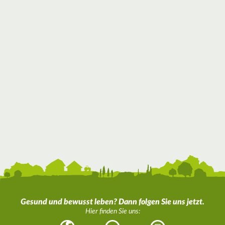
Gesund und bewusst leben? Dann folgen Sie uns jetzt.
Hier finden Sie uns: