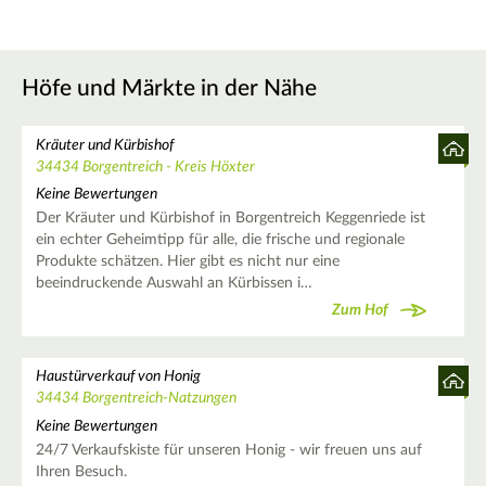
Höfe und Märkte in der Nähe
Kräuter und Kürbishof
34434 Borgentreich - Kreis Höxter
Keine Bewertungen
Der Kräuter und Kürbishof in Borgentreich Keggenriede ist
ein echter Geheimtipp für alle, die frische und regionale
Produkte schätzen. Hier gibt es nicht nur eine
beeindruckende Auswahl an Kürbissen i…
Zum Hof
Haustürverkauf von Honig
34434 Borgentreich-Natzungen
Keine Bewertungen
24/7 Verkaufskiste für unseren Honig - wir freuen uns auf
Ihren Besuch.