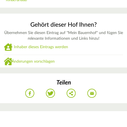
Gehört dieser Hof Ihnen?
Übernehmen Sie diesen Eintrag auf "Mein Bauernhof" und fügen Sie
relevante Informationen und Links hinzu!
Inhaber dieses Eintrags werden
Änderungen vorschlagen
Teilen