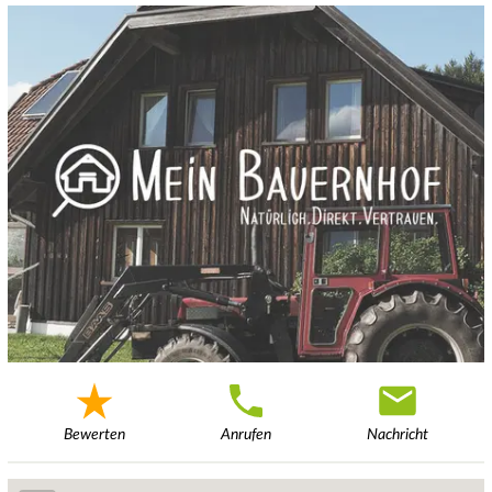
Bewerten
Anrufen
Nachricht