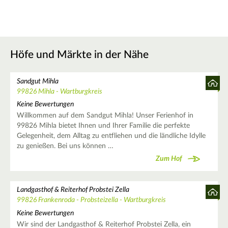
Höfe und Märkte in der Nähe
Sandgut Mihla
99826 Mihla - Wartburgkreis
Keine Bewertungen
Willkommen auf dem Sandgut Mihla! Unser Ferienhof in
99826 Mihla bietet Ihnen und Ihrer Familie die perfekte
Gelegenheit, dem Alltag zu entfliehen und die ländliche Idylle
zu genießen. Bei uns können …
Zum Hof
Landgasthof & Reiterhof Probstei Zella
99826 Frankenroda - Probsteizella - Wartburgkreis
Keine Bewertungen
Wir sind der Landgasthof & Reiterhof Probstei Zella, ein