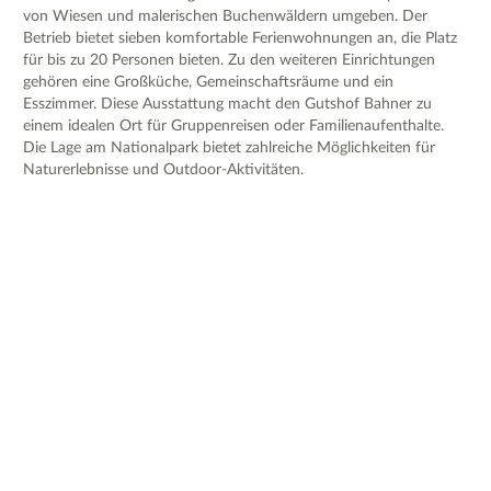
von Wiesen und malerischen Buchenwäldern umgeben. Der
Betrieb bietet sieben komfortable Ferienwohnungen an, die Platz
für bis zu 20 Personen bieten. Zu den weiteren Einrichtungen
gehören eine Großküche, Gemeinschaftsräume und ein
Esszimmer. Diese Ausstattung macht den Gutshof Bahner zu
einem idealen Ort für Gruppenreisen oder Familienaufenthalte.
Die Lage am Nationalpark bietet zahlreiche Möglichkeiten für
Naturerlebnisse und Outdoor-Aktivitäten.