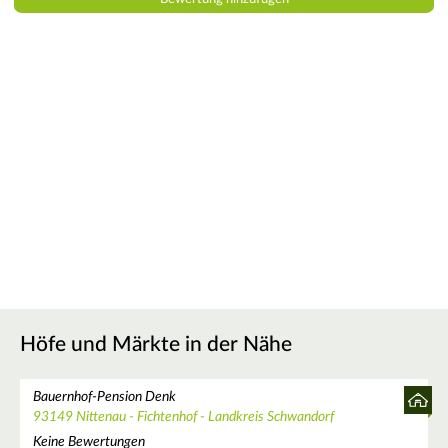
Höfe und Märkte in der Nähe
Bauernhof-Pension Denk
93149 Nittenau - Fichtenhof - Landkreis Schwandorf
Keine Bewertungen