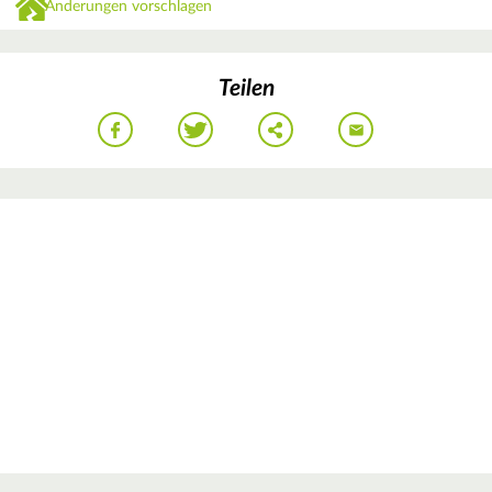
Änderungen vorschlagen
Teilen