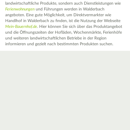
landwirtschaftliche Produkte, sondern auch Dienstleistungen wie
Ferienwohnungen
und Führungen werden in Walderbach
angeboten. Eine gute Möglichkeit, um Direktvermarkter wie
Handlhof in Walderbach zu finden, ist die Nutzung der Webseite
Mein-Bauernhof.de
. Hier können Sie sich über das Produktangebot
und die Öffnungszeiten der Hofläden, Wochenmärkte, Ferienhöfe
und weiteren landwirtschaftlichen Betriebe in der Region
informieren und gezielt nach bestimmten Produkten suchen.