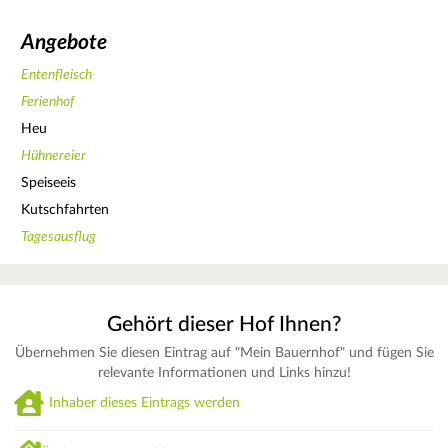
Angebote
Entenfleisch
Ferienhof
Heu
Hühnereier
Speiseeis
Kutschfahrten
Tagesausflug
Gehört dieser Hof Ihnen?
Übernehmen Sie diesen Eintrag auf "Mein Bauernhof" und fügen Sie
relevante Informationen und Links hinzu!
Inhaber dieses Eintrags werden