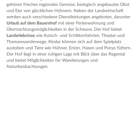
gehören frisches regionales Gemüse, biologisch angebautes Obst
und Eier von glücklichen Hühnern. Neben der Landwirtschaft
werden auch verschiedene Dienstleistungen angeboten, darunter
Urlaub auf dem Bauernhof
mit einer Ferienwohnung und
Übernachtungsmöglichkeiten in der Scheune. Der Hof bietet
Landerlebnisse
wie Kutsch- und Schlittenfahrten, Theater und
Themenwanderwege. Kinder können sich auf dem Spielplatz
austoben und Tiere wie Hühner, Enten, Hasen und Ponys füttern.
Der Hof liegt in einer ruhigen Lage mit Blick über das Regental
und bietet Möglichkeiten für Wanderungen und
Naturbeobachtungen.