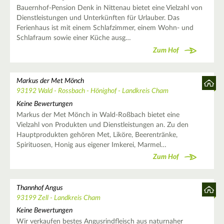
Bauernhof-Pension Denk in Nittenau bietet eine Vielzahl von
Dienstleistungen und Unterkünften für Urlauber. Das
Ferienhaus ist mit einem Schlafzimmer, einem Wohn- und
Schlafraum sowie einer Küche ausg…
Zum Hof
Markus der Met Mönch
93192 Wald - Rossbach - Hönighof - Landkreis Cham
Keine Bewertungen
Markus der Met Mönch in Wald-Roßbach bietet eine
Vielzahl von Produkten und Dienstleistungen an. Zu den
Hauptprodukten gehören Met, Liköre, Beerentränke,
Spirituosen, Honig aus eigener Imkerei, Marmel…
Zum Hof
Thannhof Angus
93199 Zell - Landkreis Cham
Keine Bewertungen
Wir verkaufen bestes Angusrindfleisch aus naturnaher