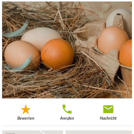
Bewerten
Anrufen
Nachricht