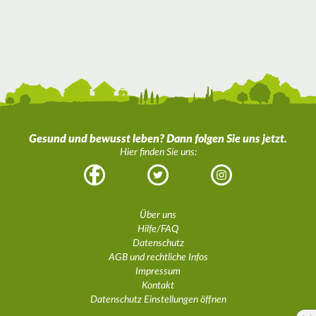
Gesund und bewusst leben? Dann folgen Sie uns jetzt.
Hier finden Sie uns:
Facebook
Twitter
Instagram
Über uns
Hilfe/FAQ
Datenschutz
AGB und rechtliche Infos
Impressum
Kontakt
Datenschutz Einstellungen öffnen