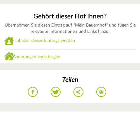
Gehört dieser Hof Ihnen?
Übernehmen Sie diesen Eintrag auf "Mein Bauernhof" und fügen Sie
relevante Informationen und Links hinzu!
Inhaber dieses Eintrags werden
Änderungen vorschlagen
Teilen