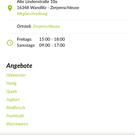
Alte Lindenstraße
10a
16348
Wandlitz - Zerpenschleuse
Wegbeschreibung
Ortsteil:
Zerpenschleuse
Freitags:
15:00 - 18:00
Samstags:
09:00 - 17:00
Angebote
Hühnereier
Honig
Quark
Joghurt
Rindfleisch
Fruchtsaft
Wurstwaren