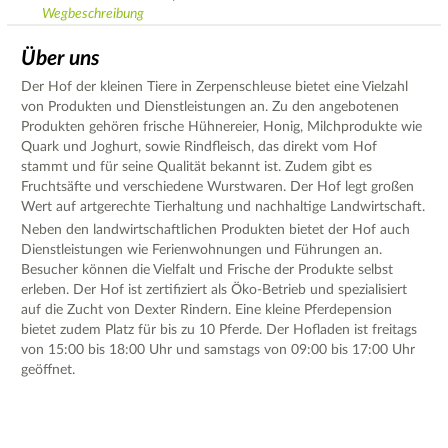
Wegbeschreibung
Über uns
Der Hof der kleinen Tiere in Zerpenschleuse bietet eine Vielzahl
von Produkten und Dienstleistungen an. Zu den angebotenen
Produkten gehören frische Hühnereier, Honig, Milchprodukte wie
Quark und Joghurt, sowie Rindfleisch, das direkt vom Hof
stammt und für seine Qualität bekannt ist. Zudem gibt es
Fruchtsäfte und verschiedene Wurstwaren. Der Hof legt großen
Wert auf artgerechte Tierhaltung und nachhaltige Landwirtschaft.
Neben den landwirtschaftlichen Produkten bietet der Hof auch
Dienstleistungen wie Ferienwohnungen und Führungen an.
Besucher können die Vielfalt und Frische der Produkte selbst
erleben. Der Hof ist zertifiziert als Öko-Betrieb und spezialisiert
auf die Zucht von Dexter Rindern. Eine kleine Pferdepension
bietet zudem Platz für bis zu 10 Pferde. Der Hofladen ist freitags
von 15:00 bis 18:00 Uhr und samstags von 09:00 bis 17:00 Uhr
geöffnet.