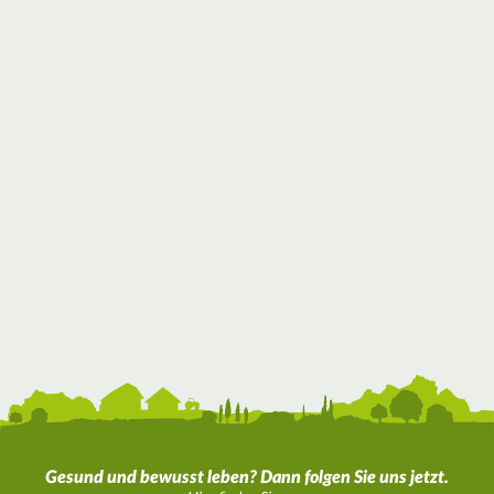
Gesund und bewusst leben? Dann folgen Sie uns jetzt.