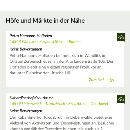
Höfe und Märkte in der Nähe
Petra Hamanns Hofladen
16348 Wandlitz - Zerpenschleuse - Barnim
Keine Bewertungen
Petra Hamanns Hofladen befindet sich in Wandlitz, im
Ortsteil Zerpenschleuse, an der Alte Lindenstraße 10a. Der
Hofladen bietet eine Vielzahl regionaler Produkte an,
darunter Fleischsorten, frische Hü…
Zum Hof
Kabardinerhof Kreuzbruch
16559 Liebenwalde - Kreuzbruch - Kreuzbruch - Oberhavel
Keine Bewertungen
Der Kabardinerhof Kreuzbruch in Liebenwalde bietet eine
Vielzahl von Aktivitäten und Dienstleistungen an. Besucher
können ganzjährige Tagesritte buchen, die auch als 2-