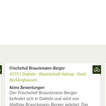
Frischehof Brauckmann-Berger
45711 Datteln - Bauerschaft Natrop - Kreis
Recklinghausen
Keine Bewertungen
Der Frischehof Brauckmann-Berger
befindet sich in Datteln und wird von
Mathias Brauckmann-Berger geleitet. Der