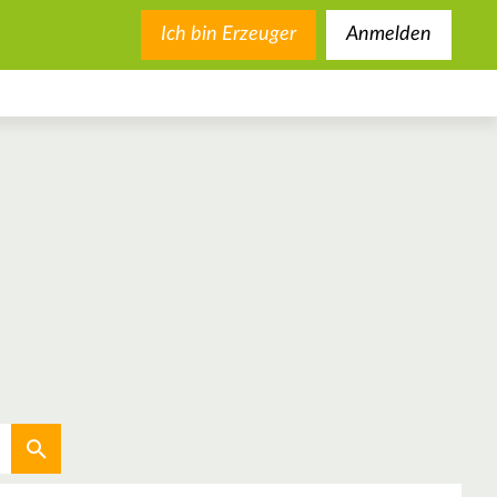
Ich bin Erzeuger
Anmelden
Aktuellen Standort verwenden