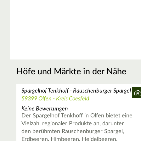
Höfe und Märkte in der Nähe
Spargelhof Tenkhoff - Rauschenburger Spargel
59399 Olfen - Kreis Coesfeld
Keine Bewertungen
Der Spargelhof Tenkhoff in Olfen bietet eine
Vielzahl regionaler Produkte an, darunter
den berühmten Rauschenburger Spargel,
Erdbeeren, Himbeeren, Heidelbeeren,