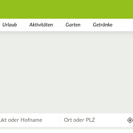
Urlaub
Aktivitäten
Garten
Getränke
Wo