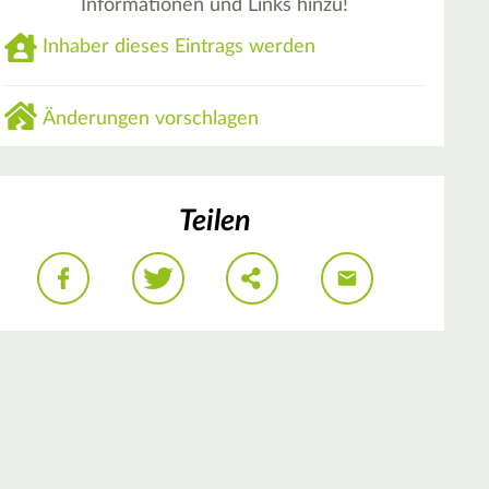
Informationen und Links hinzu!
Inhaber dieses Eintrags werden
Änderungen vorschlagen
Teilen