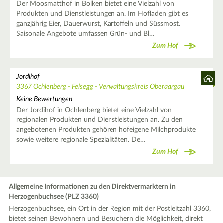
Der Moosmatthof in Bolken bietet eine Vielzahl von
Produkten und Dienstleistungen an. Im Hofladen gibt es
ganzjährig Eier, Dauerwurst, Kartoffeln und Süssmost.
Saisonale Angebote umfassen Grün- und Bl…
Zum Hof
Jordihof
3367 Ochlenberg - Felsegg - Verwaltungskreis Oberaargau
Keine Bewertungen
Der Jordihof in Ochlenberg bietet eine Vielzahl von
regionalen Produkten und Dienstleistungen an. Zu den
angebotenen Produkten gehören hofeigene Milchprodukte
sowie weitere regionale Spezialitäten. De…
Zum Hof
Allgemeine Informationen zu den Direktvermarktern in
Herzogenbuchsee (PLZ 3360)
Herzogenbuchsee, ein Ort in der Region mit der Postleitzahl 3360,
bietet seinen Bewohnern und Besuchern die Möglichkeit, direkt