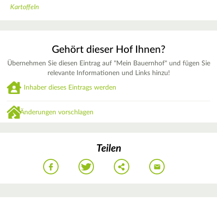
Kartoffeln
Gehört dieser Hof Ihnen?
Übernehmen Sie diesen Eintrag auf "Mein Bauernhof" und fügen Sie
relevante Informationen und Links hinzu!
Inhaber dieses Eintrags werden
Änderungen vorschlagen
Teilen