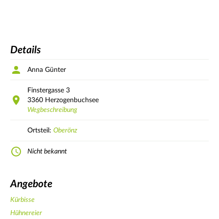
Details
Anna Günter
Finstergasse
3
3360
Herzogenbuchsee
Wegbeschreibung
Ortsteil:
Oberönz
Nicht bekannt
Angebote
Kürbisse
Hühnereier