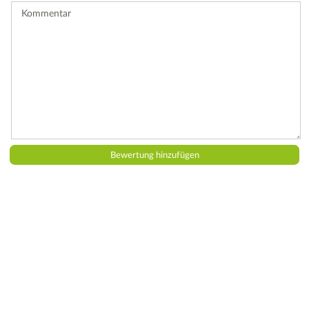
Kommentar