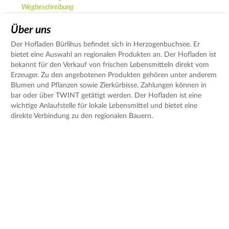
Wegbeschreibung
Über uns
Der Hofladen Bürlihus befindet sich in Herzogenbuchsee. Er
bietet eine Auswahl an regionalen Produkten an. Der Hofladen ist
bekannt für den Verkauf von frischen Lebensmitteln direkt vom
Erzeuger. Zu den angebotenen Produkten gehören unter anderem
Blumen und Pflanzen sowie Zierkürbisse. Zahlungen können in
bar oder über TWINT getätigt werden. Der Hofladen ist eine
wichtige Anlaufstelle für lokale Lebensmittel und bietet eine
direkte Verbindung zu den regionalen Bauern.