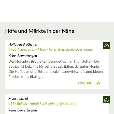
Höfe und Märkte in der Nähe
Hofladen Brotheiteri
4922 Thunstetten - Moos - Verwaltungskreis Oberaargau
Keine Bewertungen
Der Hofladen Brotheiteri befindet sich in Thunstetten. Der
Betrieb ist bekannt für seine Spezialitäten, darunter Honig.
Die Hofladen sind Teil der lokalen Landwirtschaft und bieten
Produkte aus ökolog…
Zum Hof
Moosmatthof
4556 Bolken - Amtei Bucheggberg-Wasseramt
Keine Bewertungen