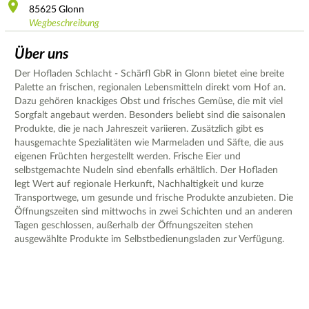
85625
Glonn
Wegbeschreibung
Über uns
Der Hofladen Schlacht - Schärfl GbR in Glonn bietet eine breite
Palette an frischen, regionalen Lebensmitteln direkt vom Hof an.
Dazu gehören knackiges Obst und frisches Gemüse, die mit viel
Sorgfalt angebaut werden. Besonders beliebt sind die saisonalen
Produkte, die je nach Jahreszeit variieren. Zusätzlich gibt es
hausgemachte Spezialitäten wie Marmeladen und Säfte, die aus
eigenen Früchten hergestellt werden. Frische Eier und
selbstgemachte Nudeln sind ebenfalls erhältlich. Der Hofladen
legt Wert auf regionale Herkunft, Nachhaltigkeit und kurze
Transportwege, um gesunde und frische Produkte anzubieten. Die
Öffnungszeiten sind mittwochs in zwei Schichten und an anderen
Tagen geschlossen, außerhalb der Öffnungszeiten stehen
ausgewählte Produkte im Selbstbedienungsladen zur Verfügung.