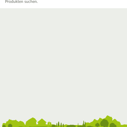
Produkten suchen.