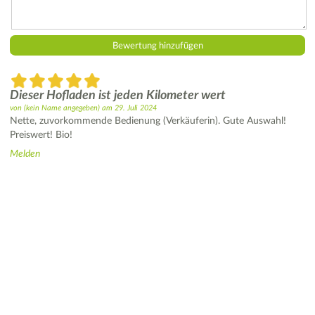
Dieser Hofladen ist jeden Kilometer wert
von
(kein Name angegeben)
am
29. Juli 2024
Nette, zuvorkommende Bedienung (Verkäuferin). Gute Auswahl!
Preiswert! Bio!
Melden