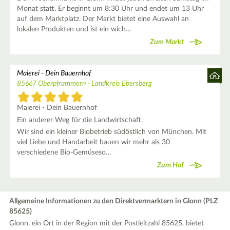
Monat statt. Er beginnt um 8:30 Uhr und endet um 13 Uhr
auf dem Marktplatz. Der Markt bietet eine Auswahl an
lokalen Produkten und ist ein wich…
Zum Markt
Maierei - Dein Bauernhof
85667 Oberpframmern - Landkreis Ebersberg
Maierei - Dein Bauernhof
Ein anderer Weg für die Landwirtschaft.
Wir sind ein kleiner Biobetrieb südöstlich von München. Mit
viel Liebe und Handarbeit bauen wir mehr als 30
verschiedene Bio-Gemüseso…
Zum Hof
Allgemeine Informationen zu den Direktvermarktern in Glonn (PLZ
85625)
Glonn, ein Ort in der Region mit der Postleitzahl 85625, bietet