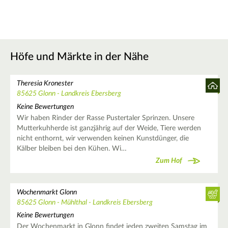
Höfe und Märkte in der Nähe
Theresia Kronester
85625 Glonn - Landkreis Ebersberg
Keine Bewertungen
Wir haben Rinder der Rasse Pustertaler Sprinzen. Unsere
Mutterkuhherde ist ganzjährig auf der Weide, Tiere werden
nicht enthornt, wir verwenden keinen Kunstdünger, die
Kälber bleiben bei den Kühen. Wi…
Zum Hof
Wochenmarkt Glonn
85625 Glonn - Mühlthal - Landkreis Ebersberg
Keine Bewertungen
Der Wochenmarkt in Glonn findet jeden zweiten Samstag im