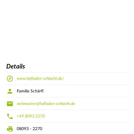
Details
www.hofladen-schlacht.de/
Familie Schärfl
webmaster@hofladen-schlacht.de
+49 8093 2270
08093 - 2270