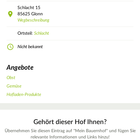
Schlacht
15
85625
Glonn
Wegbeschreibung
Ortsteil:
Schlacht
Nicht bekannt
Angebote
Obst
Gemüse
Hofladen-Produkte
Gehört dieser Hof Ihnen?
Übernehmen Sie diesen Eintrag auf "Mein Bauernhof" und fügen Sie
relevante Informationen und Links hinzu!