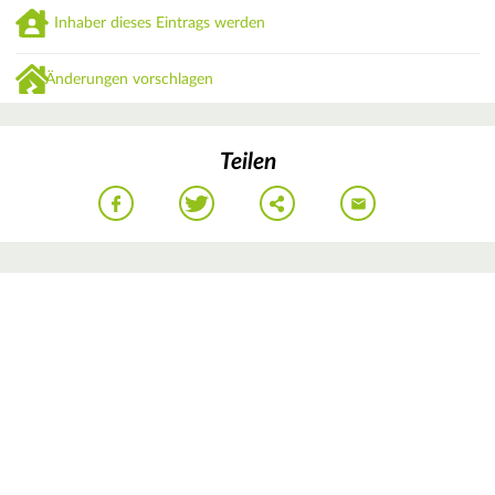
Inhaber dieses Eintrags werden
Änderungen vorschlagen
Teilen