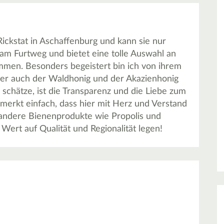
Rickstat in Aschaffenburg und kann sie nur
 am Furtweg und bietet eine tolle Auswahl an
ammen. Besonders begeistert bin ich von ihrem
ber auch der Waldhonig und der Akazienhonig
schätze, ist die Transparenz und die Liebe zum
 merkt einfach, dass hier mit Herz und Verstand
 andere Bienenprodukte wie Propolis und
Wert auf Qualität und Regionalität legen!