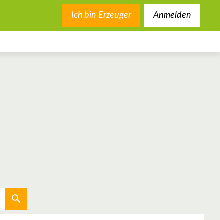
Ich bin Erzeuger
Anmelden
Aktuellen Standort verwenden