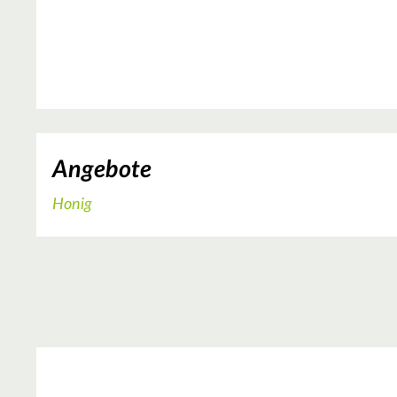
Angebote
Honig