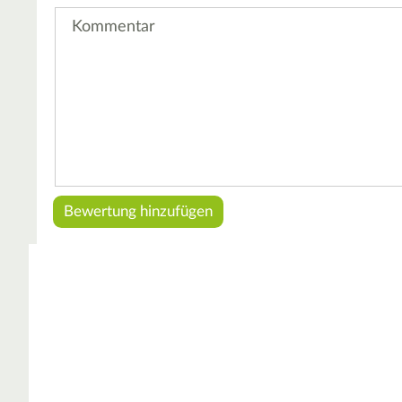
Kommentar