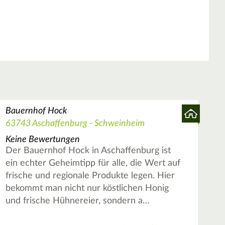
Bauernhof Hock
63743 Aschaffenburg - Schweinheim
Keine Bewertungen
Der Bauernhof Hock in Aschaffenburg ist
ein echter Geheimtipp für alle, die Wert auf
frische und regionale Produkte legen. Hier
bekommt man nicht nur köstlichen Honig
und frische Hühnereier, sondern a…