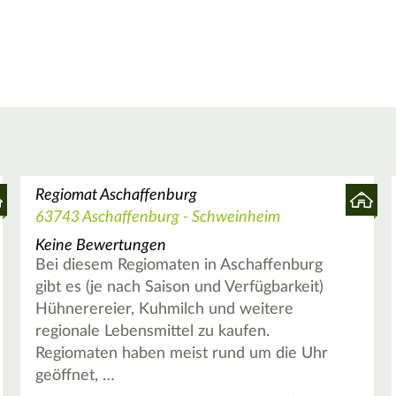
Regiomat Aschaffenburg
63743 Aschaffenburg - Schweinheim
Keine Bewertungen
Bei diesem Regiomaten in Aschaffenburg
gibt es (je nach Saison und Verfügbarkeit)
Hühnerereier, Kuhmilch und weitere
regionale Lebensmittel zu kaufen.
Regiomaten haben meist rund um die Uhr
geöffnet, …