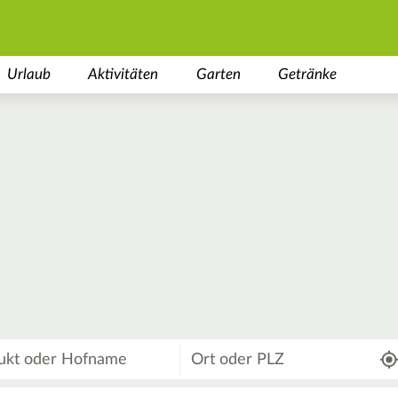
Urlaub
Aktivitäten
Garten
Getränke
Wo