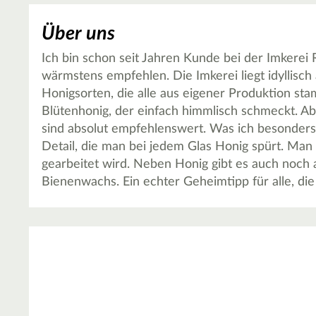
Über uns
Ich bin schon seit Jahren Kunde bei der Imkerei 
wärmstens empfehlen. Die Imkerei liegt idyllisch
Honigsorten, die alle aus eigener Produktion st
Blütenhonig, der einfach himmlisch schmeckt. A
sind absolut empfehlenswert. Was ich besonders 
Detail, die man bei jedem Glas Honig spürt. Man
gearbeitet wird. Neben Honig gibt es auch noch
Bienenwachs. Ein echter Geheimtipp für alle, die 