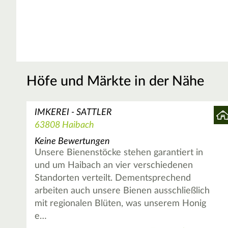
Höfe und Märkte in der Nähe
IMKEREI - SATTLER
63808 Haibach
Keine Bewertungen
Unsere Bienenstöcke stehen garantiert in
und um Haibach an vier verschiedenen
Standorten verteilt. Dementsprechend
arbeiten auch unsere Bienen ausschließlich
mit regionalen Blüten, was unserem Honig
e…