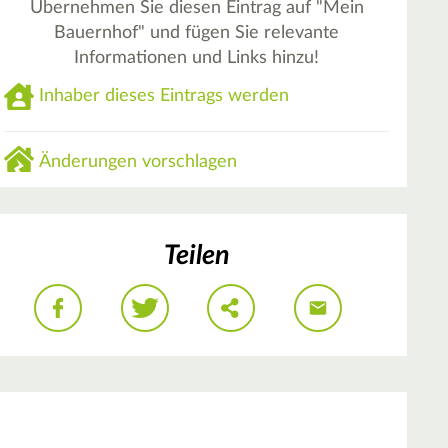
Übernehmen Sie diesen Eintrag auf "Mein
Bauernhof" und fügen Sie relevante
Informationen und Links hinzu!
Inhaber dieses Eintrags werden
Änderungen vorschlagen
Teilen