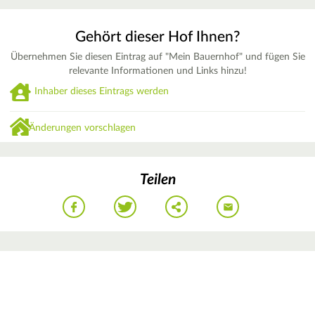
Gehört dieser Hof Ihnen?
Übernehmen Sie diesen Eintrag auf "Mein Bauernhof" und fügen Sie
relevante Informationen und Links hinzu!
Inhaber dieses Eintrags werden
Änderungen vorschlagen
Teilen