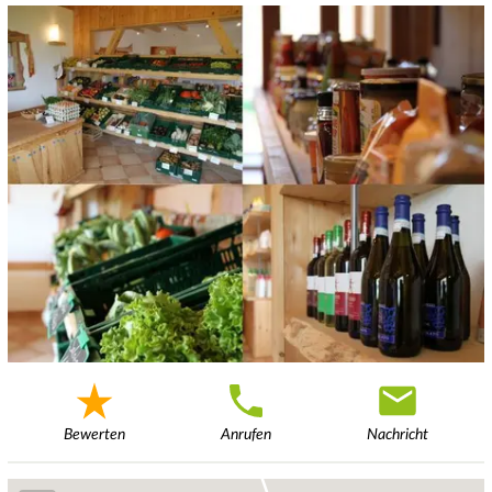
Bewerten
Anrufen
Nachricht