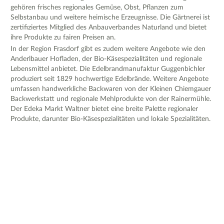
gehören frisches regionales Gemüse, Obst, Pflanzen zum
Selbstanbau und weitere heimische Erzeugnisse. Die Gärtnerei ist
zertifiziertes Mitglied des Anbauverbandes Naturland und bietet
ihre Produkte zu fairen Preisen an.
In der Region Frasdorf gibt es zudem weitere Angebote wie den
Anderlbauer Hofladen, der Bio-Käsespezialitäten und regionale
Lebensmittel anbietet. Die Edelbrandmanufaktur Guggenbichler
produziert seit 1829 hochwertige Edelbrände. Weitere Angebote
umfassen handwerkliche Backwaren von der Kleinen Chiemgauer
Backwerkstatt und regionale Mehlprodukte von der Rainermühle.
Der Edeka Markt Waltner bietet eine breite Palette regionaler
Produkte, darunter Bio-Käsespezialitäten und lokale Spezialitäten.