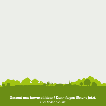
Gesund und bewusst leben? Dann folgen Sie uns jetzt.
Hier finden Sie uns: