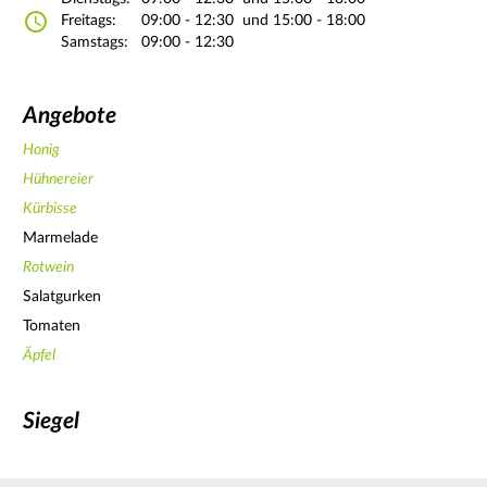
Freitags:
09:00 - 12:30
und 15:00 - 18:00
Samstags:
09:00 - 12:30
Angebote
Honig
Hühnereier
Kürbisse
Marmelade
Rotwein
Salatgurken
Tomaten
Äpfel
Siegel