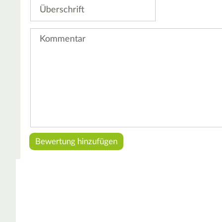
Überschrift
Kommentar