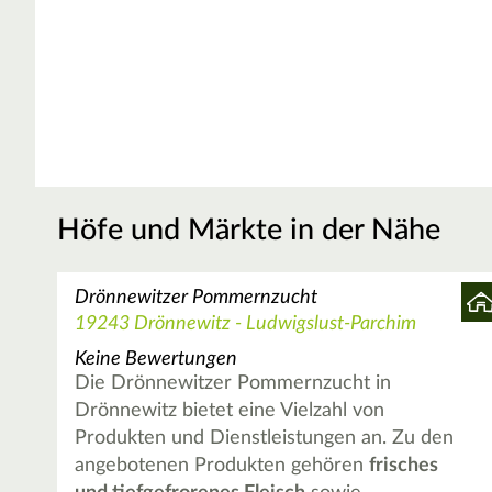
Höfe und Märkte in der Nähe
Drönnewitzer Pommernzucht
19243 Drönnewitz - Ludwigslust-Parchim
Keine Bewertungen
Die Drönnewitzer Pommernzucht in
Drönnewitz bietet eine Vielzahl von
Produkten und Dienstleistungen an. Zu den
angebotenen Produkten gehören
frisches