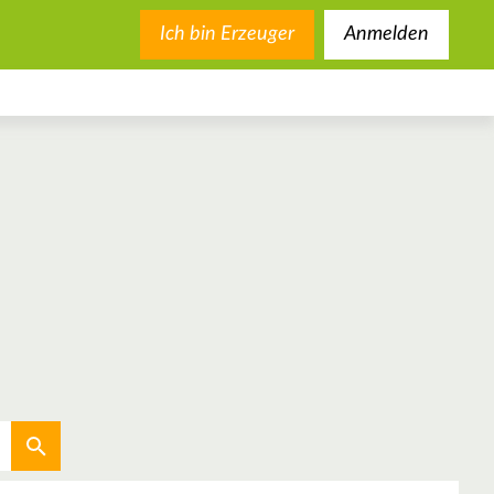
Ich bin Erzeuger
Anmelden
Aktuellen Standort verwenden