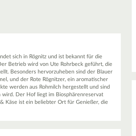
et sich in Rögnitz und ist bekannt für die
er Betrieb wird von Ute Rohrbeck geführt, die
tellt. Besonders hervorzuheben sind der Blauer
el, und der Rote Rögnitzer, ein aromatischer
kte werden aus Rohmilch hergestellt und sind
n wird. Der Hof liegt im Biosphärenreservat
 Käse ist ein beliebter Ort für Genießer, die