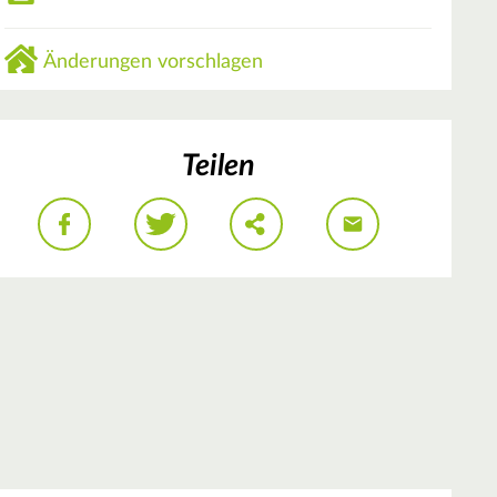
Änderungen vorschlagen
Teilen