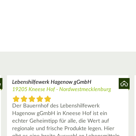
Lebenshilfewerk Hagenow gGmbH
19205 Kneese Hof - Nordwestmecklenburg
Der Bauernhof des Lebenshilfewerk
Hagenow gGmbH in Kneese Hof ist ein
echter Geheimtipp für alle, die Wert auf
regionale und frische Produkte legen. Hier