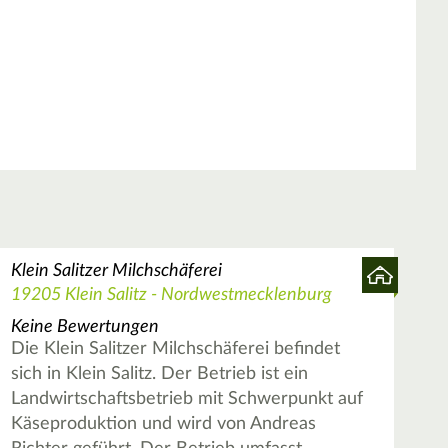
Klein Salitzer Milchschäferei
19205 Klein Salitz - Nordwestmecklenburg
Keine Bewertungen
Die Klein Salitzer Milchschäferei befindet
sich in Klein Salitz. Der Betrieb ist ein
Landwirtschaftsbetrieb mit Schwerpunkt auf
Käseproduktion und wird von Andreas