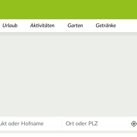
Urlaub
Aktivitäten
Garten
Getränke
Wo