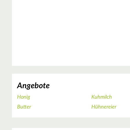
Angebote
Honig
Kuhmilch
Butter
Hühnereier