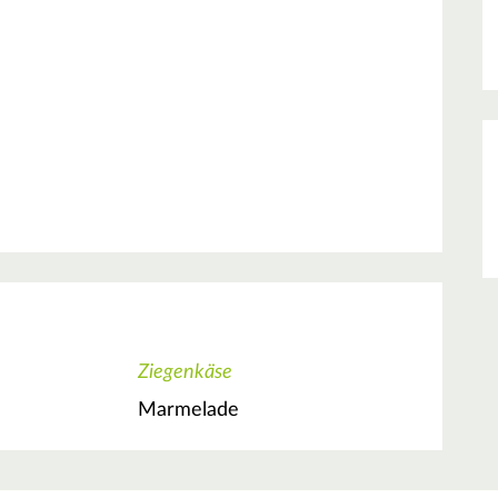
Ziegenkäse
Marmelade