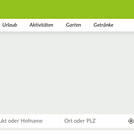
Urlaub
Aktivitäten
Garten
Getränke
Wo