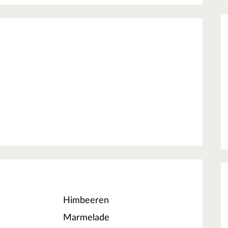
Himbeeren
Marmelade