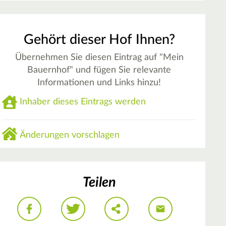
Gehört dieser Hof Ihnen?
Übernehmen Sie diesen Eintrag auf "Mein
Bauernhof" und fügen Sie relevante
Informationen und Links hinzu!
Inhaber dieses Eintrags werden
Änderungen vorschlagen
Teilen