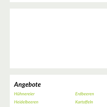
Angebote
Hühnereier
Erdbeeren
Heidelbeeren
Kartoffeln