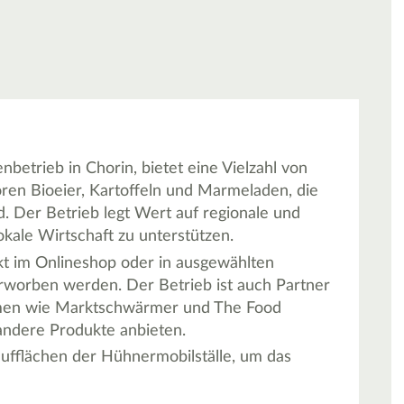
nbetrieb in Chorin, bietet eine Vielzahl von
ren Bioeier, Kartoffeln und Marmeladen, die
. Der Betrieb legt Wert auf regionale und
kale Wirtschaft zu unterstützen.
t im Onlineshop oder in ausgewählten
erworben werden. Der Betrieb ist auch Partner
ormen wie Marktschwärmer und The Food
andere Produkte anbieten.
laufflächen der Hühnermobilställe, um das