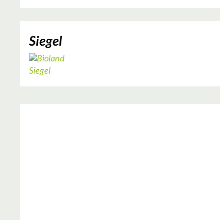
Siegel