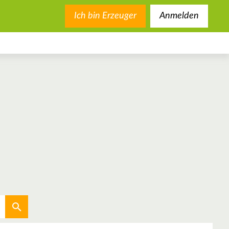
Ich bin Erzeuger
Anmelden
Aktuellen Standort verwenden