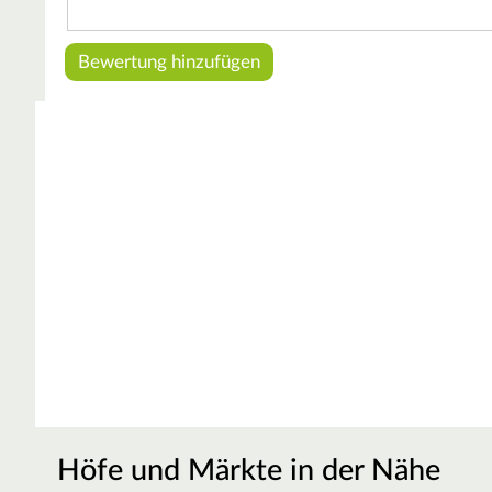
Höfe und Märkte in der Nähe