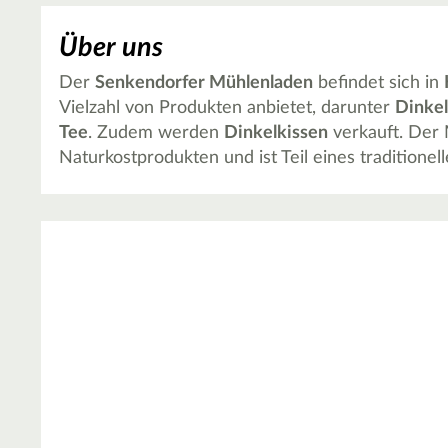
Über uns
Der
Senkendorfer Mühlenladen
befindet sich in
Vielzahl von Produkten anbietet, darunter
Dinkel
Tee
. Zudem werden
Dinkelkissen
verkauft. Der 
Naturkostprodukten und ist Teil eines traditione