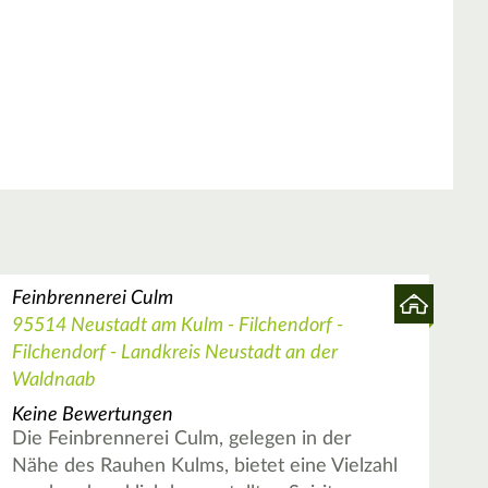
Feinbrennerei Culm
95514 Neustadt am Kulm - Filchendorf -
Filchendorf - Landkreis Neustadt an der
Waldnaab
Keine Bewertungen
Die Feinbrennerei Culm, gelegen in der
Nähe des Rauhen Kulms, bietet eine Vielzahl