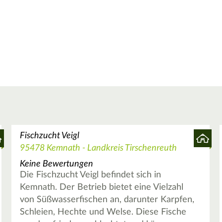
Fischzucht Veigl
95478 Kemnath - Landkreis Tirschenreuth
Keine Bewertungen
Die Fischzucht Veigl befindet sich in
Kemnath. Der Betrieb bietet eine Vielzahl
von Süßwasserfischen an, darunter Karpfen,
Schleien, Hechte und Welse. Diese Fische