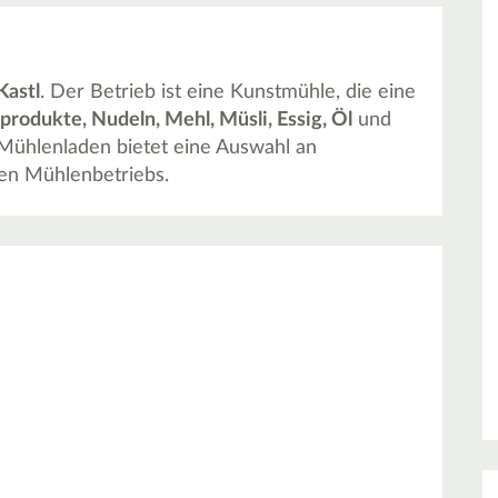
Kastl
. Der Betrieb ist eine Kunstmühle, die eine
produkte, Nudeln, Mehl, Müsli, Essig, Öl
und
Mühlenladen bietet eine Auswahl an
llen Mühlenbetriebs.