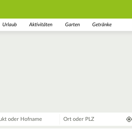
Urlaub
Aktivitäten
Garten
Getränke
Wo