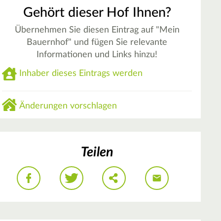
Gehört dieser Hof Ihnen?
Übernehmen Sie diesen Eintrag auf "Mein
Bauernhof" und fügen Sie relevante
Informationen und Links hinzu!
Inhaber dieses Eintrags werden
Änderungen vorschlagen
Teilen