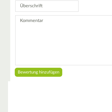
Überschrift
Kommentar