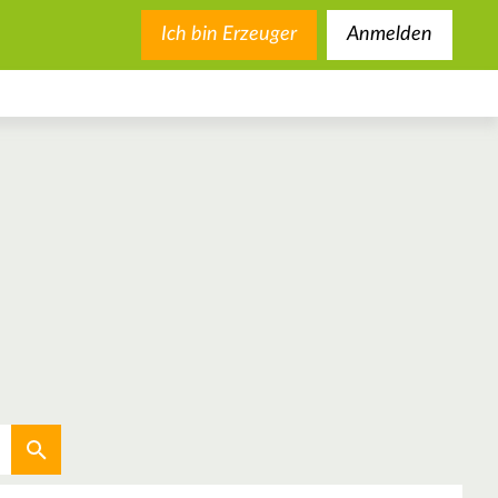
Ich bin Erzeuger
Anmelden
Aktuellen Standort verwenden