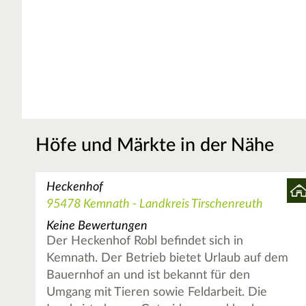
Höfe und Märkte in der Nähe
Heckenhof
95478 Kemnath - Landkreis Tirschenreuth
Keine Bewertungen
Der Heckenhof Robl befindet sich in
Kemnath. Der Betrieb bietet Urlaub auf dem
Bauernhof an und ist bekannt für den
Umgang mit Tieren sowie Feldarbeit. Die