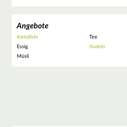
Angebote
Kartoffeln
Tee
Essig
Nudeln
Müsli