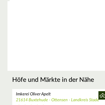
Höfe und Märkte in der Nähe
Imkerei Oliver Apelt
21614 Buxtehude - Ottensen - Landkreis Stade