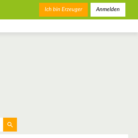
Ich bin Erzeuger
Anmelden
Aktuellen Standort verwenden