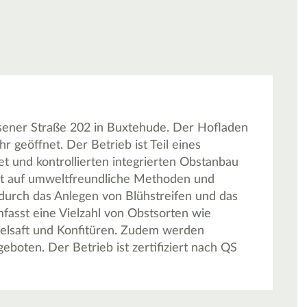
sener Straße 202 in Buxtehude. Der Hofladen
r geöffnet. Der Betrieb ist Teil eines
et und kontrollierten integrierten Obstanbau
ert auf umweltfreundliche Methoden und
 durch das Anlegen von Blühstreifen und das
fasst eine Vielzahl von Obstsorten wie
felsaft und Konfitüren. Zudem werden
eboten. Der Betrieb ist zertifiziert nach QS