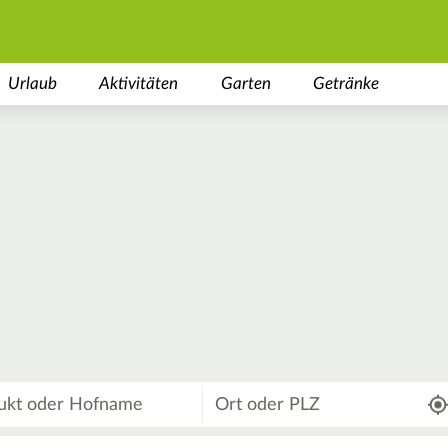
Urlaub
Aktivitäten
Garten
Getränke
Wo