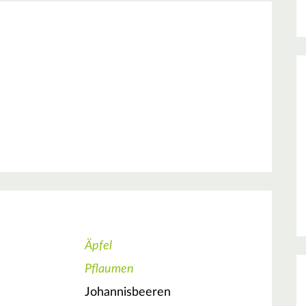
Äpfel
Pflaumen
Johannisbeeren