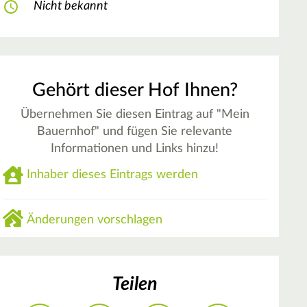
Nicht bekannt
Gehört dieser Hof Ihnen?
Übernehmen Sie diesen Eintrag auf "Mein
Bauernhof" und fügen Sie relevante
Informationen und Links hinzu!
Inhaber dieses Eintrags werden
Änderungen vorschlagen
Teilen