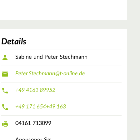
Details
Sabine und Peter Stechmann
Peter.Stechmann@t-online.de
+49 4161 89952
+49 171 654+49 163
04161 713099