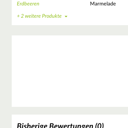
Erdbeeren
Marmelade
+ 2 weitere Produkte
Bisherige Bewertungen (0)