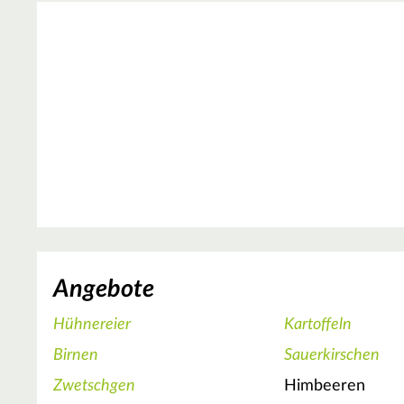
Angebote
Hühnereier
Kartoffeln
Birnen
Sauerkirschen
Zwetschgen
Himbeeren