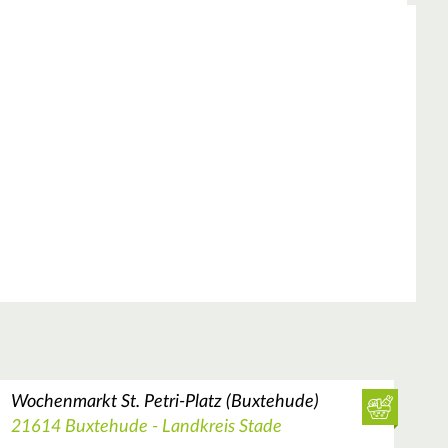
Wochenmarkt St. Petri-Platz (Buxtehude)
21614 Buxtehude - Landkreis Stade