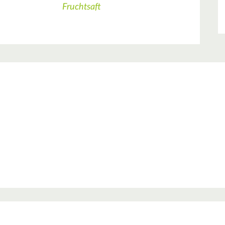
Fruchtsaft