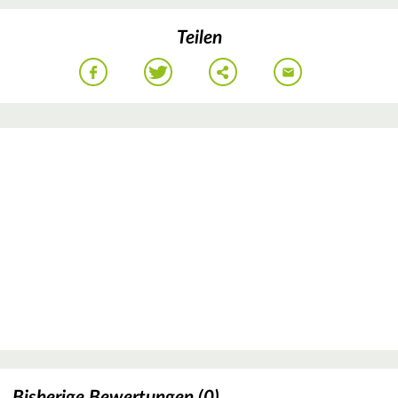
Teilen
Bisherige Bewertungen (0)