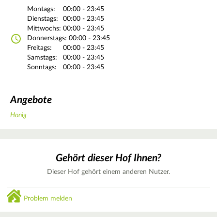
Montags:
00:00 - 23:45
Dienstags:
00:00 - 23:45
Mittwochs:
00:00 - 23:45
Donnerstags:
00:00 - 23:45
Freitags:
00:00 - 23:45
Samstags:
00:00 - 23:45
Sonntags:
00:00 - 23:45
Angebote
Honig
Gehört dieser Hof Ihnen?
Dieser Hof gehört einem anderen Nutzer.
Problem melden