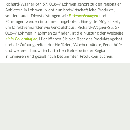
Richard-Wagner-Str. 57, 01847 Lohmen gehört zu den regionalen
Anbietern in Lohmen. Nicht nur landwirtschaftliche Produkte,
sondern auch Dienstleistungen wie
Ferienwohnungen
und
Führungen werden in Lohmen angeboten. Eine gute Möglichkeit,
um Direktvermarkter wie Verkaufshäusl, Richard-Wagner-Str. 57,
01847 Lohmen in Lohmen zu finden, ist die Nutzung der Webseite
Mein-Bauernhof.de
. Hier können Sie sich über das Produktangebot
und die Öffnungszeiten der Hofläden, Wochenmärkte, Ferienhöfe
und weiteren landwirtschaftlichen Betriebe in der Region
informieren und gezielt nach bestimmten Produkten suchen.