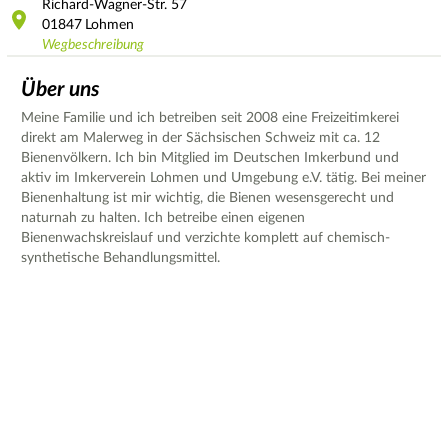
Richard-Wagner-Str.
57
01847
Lohmen
Wegbeschreibung
Über uns
Meine Familie und ich betreiben seit 2008 eine Freizeitimkerei
direkt am Malerweg in der Sächsischen Schweiz mit ca. 12
Bienenvölkern. Ich bin Mitglied im Deutschen Imkerbund und
aktiv im Imkerverein Lohmen und Umgebung e.V. tätig. Bei meiner
Bienenhaltung ist mir wichtig, die Bienen wesensgerecht und
naturnah zu halten. Ich betreibe einen eigenen
Bienenwachskreislauf und verzichte komplett auf chemisch-
synthetische Behandlungsmittel.