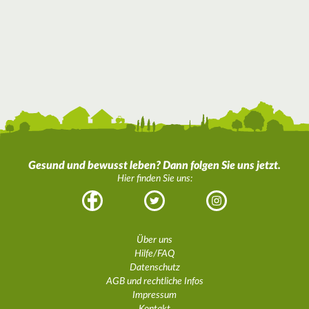
Gesund und bewusst leben? Dann folgen Sie uns jetzt.
Hier finden Sie uns:
Facebook
Twitter
Instagram
Über uns
Hilfe/FAQ
Datenschutz
AGB und rechtliche Infos
Impressum
Kontakt