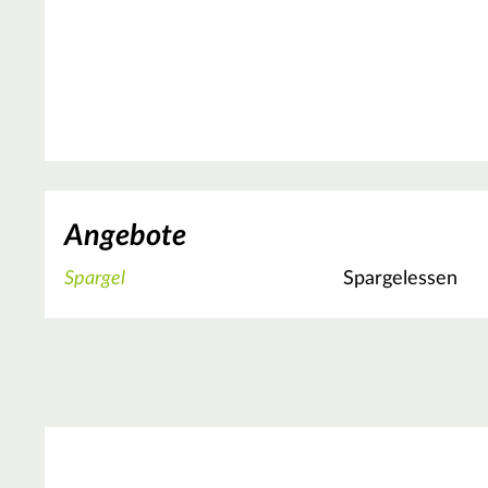
Angebote
Spargel
Spargelessen