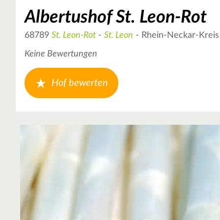
Albertushof St. Leon-Rot
68789
St. Leon-Rot
-
St. Leon
- Rhein-Neckar-Kreis
Keine Bewertungen
Hof bewerten