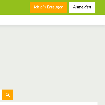
Ich bin Erzeuger
Anmelden
Aktuellen Standort verwenden