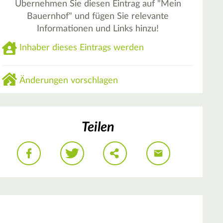
Übernehmen Sie diesen Eintrag auf "Mein
Bauernhof" und fügen Sie relevante
Informationen und Links hinzu!
Inhaber dieses Eintrags werden
Änderungen vorschlagen
Teilen