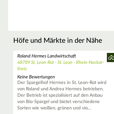
Höfe und Märkte in der Nähe
Roland Hermes Landwirtschaft
68789 St. Leon-Rot - St. Leon - Rhein-Neckar-
Kreis
Keine Bewertungen
Der Spargelhof Hermes in St. Leon-Rot wird
von Roland und Andrea Hermes betrieben.
Der Betrieb ist spezialisiert auf den Anbau
von Bio-Spargel und bietet verschiedene
Sorten wie weißen, grünen und vio…