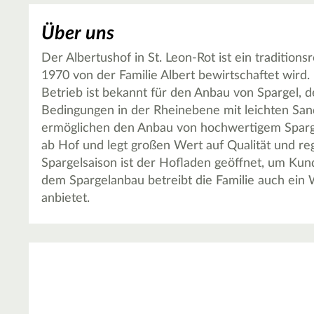
Über uns
Der Albertushof in St. Leon-Rot ist ein tradition
1970 von der Familie Albert bewirtschaftet wird. M
Betrieb ist bekannt für den Anbau von Spargel, de
Bedingungen in der Rheinebene mit leichten Sa
ermöglichen den Anbau von hochwertigem Sparge
ab Hof und legt großen Wert auf Qualität und 
Spargelsaison ist der Hofladen geöffnet, um Ku
dem Spargelanbau betreibt die Familie auch ein
anbietet.