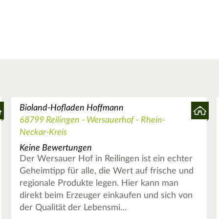
Bioland-Hofladen Hoffmann
68799 Reilingen - Wersauerhof - Rhein-
Neckar-Kreis
Keine Bewertungen
Der Wersauer Hof in Reilingen ist ein echter
Geheimtipp für alle, die Wert auf frische und
regionale Produkte legen. Hier kann man
direkt beim Erzeuger einkaufen und sich von
der Qualität der Lebensmi…