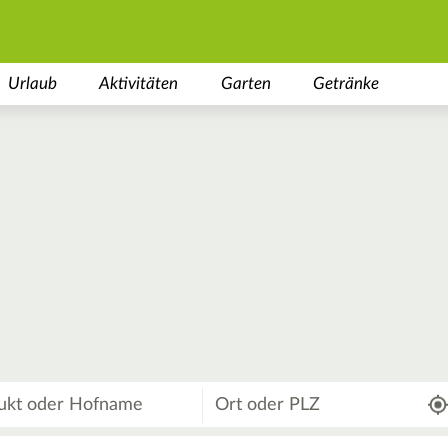
Urlaub
Aktivitäten
Garten
Getränke
Wo