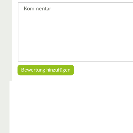
Kommentar