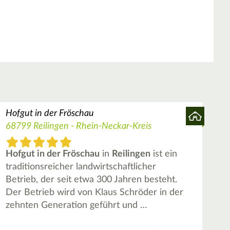
Hofgut in der Fröschau
68799 Reilingen - Rhein-Neckar-Kreis
Hofgut in der Fröschau
in
Reilingen
ist ein
traditionsreicher landwirtschaftlicher
Betrieb, der seit etwa 300 Jahren besteht.
Der Betrieb wird von Klaus Schröder in der
zehnten Generation geführt und …