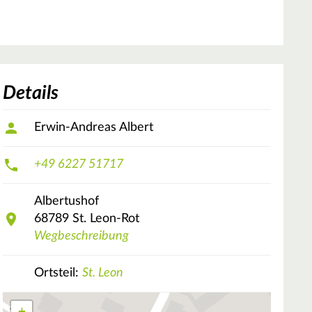
Details
Erwin-Andreas Albert
+49 6227 51717
Albertushof
68789
St. Leon-Rot
Wegbeschreibung
Ortsteil:
St. Leon
+