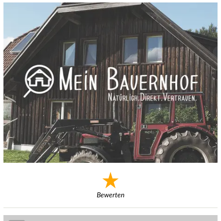
Bewerten