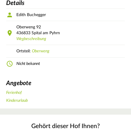
Details
Edith Buchegger
Oberweng
92
436833
Spital am Pyhrn
Wegbeschreibung
Ortsteil:
Oberweng
Nicht bekannt
Angebote
Ferienhof
Kinderurlaub
Gehört dieser Hof Ihnen?