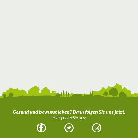
Gesund und bewusst leben? Dann folgen Sie uns jetzt.
Hier finden Sie uns:
Facebook
Twitter
Instagram