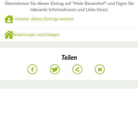
Übernehmen Sie diesen Eintrag auf "Mein Bauernhof" und fügen Sie
relevante Informationen und Links hinzu!
Inhaber dieses Eintrags werden
Änderungen vorschlagen
Teilen