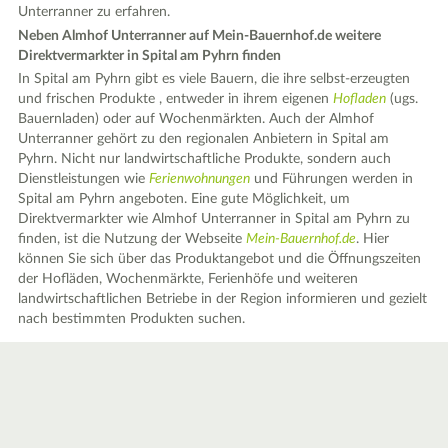
Unterranner zu erfahren.
Neben Almhof Unterranner auf Mein-Bauernhof.de weitere
Direktvermarkter in Spital am Pyhrn finden
In Spital am Pyhrn gibt es viele Bauern, die ihre selbst-erzeugten
und frischen Produkte , entweder in ihrem eigenen
Hofladen
(ugs.
Bauernladen) oder auf Wochenmärkten. Auch der Almhof
Unterranner gehört zu den regionalen Anbietern in Spital am
Pyhrn. Nicht nur landwirtschaftliche Produkte, sondern auch
Dienstleistungen wie
Ferienwohnungen
und Führungen werden in
Spital am Pyhrn angeboten. Eine gute Möglichkeit, um
Direktvermarkter wie Almhof Unterranner in Spital am Pyhrn zu
finden, ist die Nutzung der Webseite
Mein-Bauernhof.de
. Hier
können Sie sich über das Produktangebot und die Öffnungszeiten
der Hofläden, Wochenmärkte, Ferienhöfe und weiteren
landwirtschaftlichen Betriebe in der Region informieren und gezielt
nach bestimmten Produkten suchen.