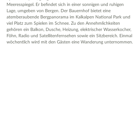
Meeresspiegel. Er befindet sich in einer sonnigen und ruhigen
Lage, umgeben von Bergen. Der Bauernhof bietet eine
atemberaubende Bergpanorama im Kalkalpen National Park und
viel Platz zum Spielen im Schnee. Zu den Annehmlichkeiten
gehören ein Balkon, Dusche, Heizung, elektrischer Wasserkocher,
Föhn, Radio und Satellitenfernsehen sowie ein Sitzbereich. Einmal
wöchentlich wird mit den Gästen eine Wanderung unternommen.