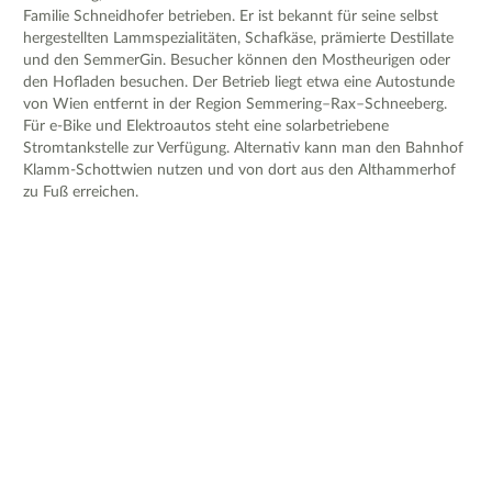
Familie Schneidhofer betrieben. Er ist bekannt für seine selbst
hergestellten Lammspezialitäten, Schafkäse, prämierte Destillate
und den SemmerGin. Besucher können den Mostheurigen oder
den Hofladen besuchen. Der Betrieb liegt etwa eine Autostunde
von Wien entfernt in der Region Semmering–Rax–Schneeberg.
Für e-Bike und Elektroautos steht eine solarbetriebene
Stromtankstelle zur Verfügung. Alternativ kann man den Bahnhof
Klamm-Schottwien nutzen und von dort aus den Althammerhof
zu Fuß erreichen.