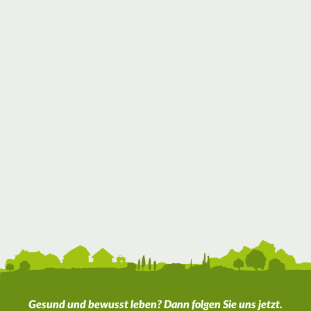
Gesund und bewusst leben? Dann folgen Sie uns jetzt.