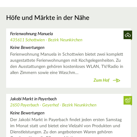
Höfe und Märkte in der Nähe
Ferienwohnung Manuela
435611 Schottwien - Bezirk Neunkirchen
Keine Bewertungen
Ferienwohnung Manuela in Schottwien bietet zwei komplett
ausgestattete Ferienwohnungen mit Kochgelegenheiten. Zu
den Ausstattungen gehören kostenloses WLAN, TV/Radio in
allen Zimmern sowie eine Waschm…
Zum Hof
Jakobi Markt in Payerbach
2650 Payerbach - Geyerhof - Bezirk Neunkirchen
Keine Bewertungen
Der Jakobi Markt in Payerbach findet jeden ersten Samstag
im Monat statt und bietet eine Vielzahl von Produkten und
Dienstleistungen. Zu den angebotenen Waren gehören