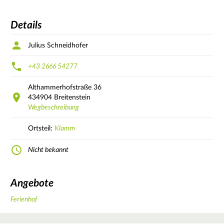
Details
Julius Schneidhofer
+43 2666 54277
Althammerhofstraße
36
434904
Breitenstein
Wegbeschreibung
Ortsteil:
Klamm
Nicht bekannt
Angebote
Ferienhof