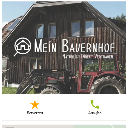
Bewerten
Anrufen