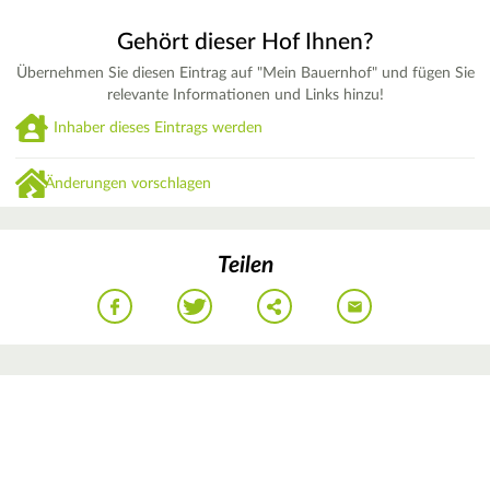
Gehört dieser Hof Ihnen?
Übernehmen Sie diesen Eintrag auf "Mein Bauernhof" und fügen Sie
relevante Informationen und Links hinzu!
Inhaber dieses Eintrags werden
Änderungen vorschlagen
Teilen