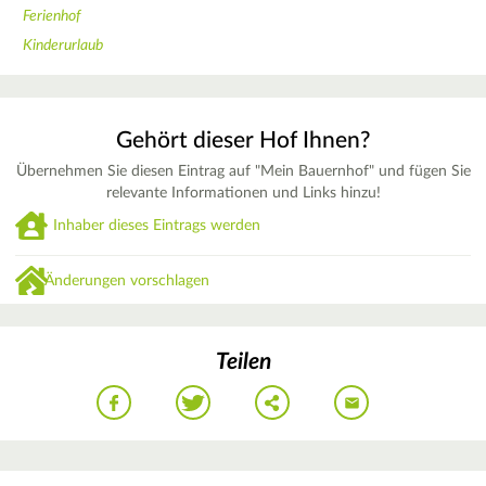
Ferienhof
Kinderurlaub
Gehört dieser Hof Ihnen?
Übernehmen Sie diesen Eintrag auf "Mein Bauernhof" und fügen Sie
relevante Informationen und Links hinzu!
Inhaber dieses Eintrags werden
Änderungen vorschlagen
Teilen