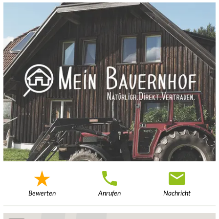
Bewerten
Anrufen
Nachricht