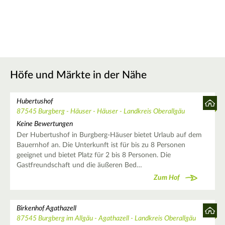
Höfe und Märkte in der Nähe
Hubertushof
87545 Burgberg - Häuser - Häuser - Landkreis Oberallgäu
Keine Bewertungen
Der Hubertushof in Burgberg-Häuser bietet Urlaub auf dem
Bauernhof an. Die Unterkunft ist für bis zu 8 Personen
geeignet und bietet Platz für 2 bis 8 Personen. Die
Gastfreundschaft und die äußeren Bed…
Zum Hof
Birkenhof Agathazell
87545 Burgberg im Allgäu - Agathazell - Landkreis Oberallgäu