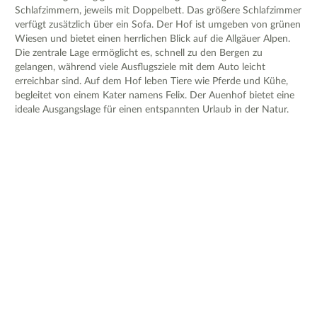
Schlafzimmern, jeweils mit Doppelbett. Das größere Schlafzimmer
verfügt zusätzlich über ein Sofa. Der Hof ist umgeben von grünen
Wiesen und bietet einen herrlichen Blick auf die Allgäuer Alpen.
Die zentrale Lage ermöglicht es, schnell zu den Bergen zu
gelangen, während viele Ausflugsziele mit dem Auto leicht
erreichbar sind. Auf dem Hof leben Tiere wie Pferde und Kühe,
begleitet von einem Kater namens Felix. Der Auenhof bietet eine
ideale Ausgangslage für einen entspannten Urlaub in der Natur.