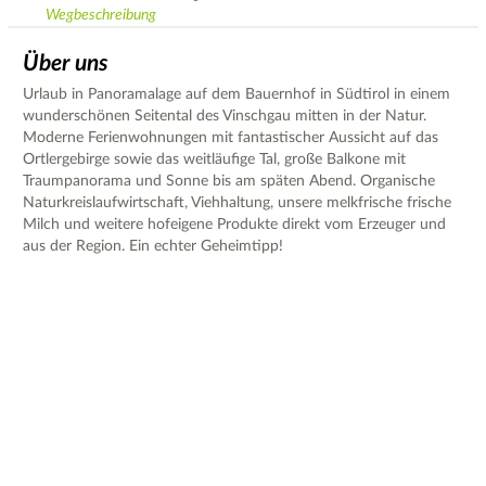
Wegbeschreibung
Über uns
Urlaub in Panoramalage auf dem Bauernhof in Südtirol in einem
wunderschönen Seitental des Vinschgau mitten in der Natur.
Moderne Ferienwohnungen mit fantastischer Aussicht auf das
Ortlergebirge sowie das weitläufige Tal, große Balkone mit
Traumpanorama und Sonne bis am späten Abend. Organische
Naturkreislaufwirtschaft, Viehhaltung, unsere melkfrische frische
Milch und weitere hofeigene Produkte direkt vom Erzeuger und
aus der Region. Ein echter Geheimtipp!