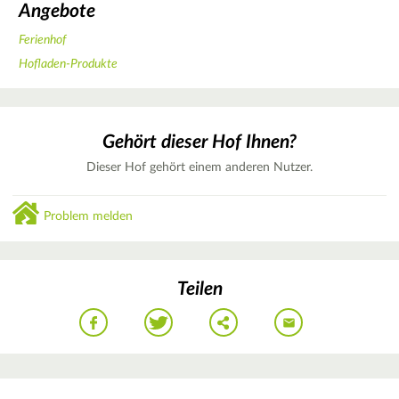
Angebote
Ferienhof
Hofladen-Produkte
Gehört dieser Hof Ihnen?
Dieser Hof gehört einem anderen Nutzer.
Problem melden
Teilen