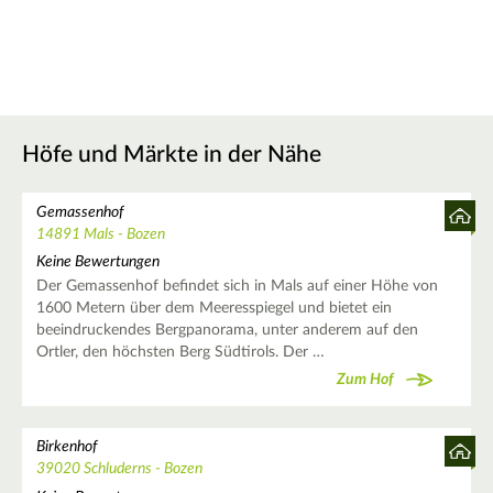
Höfe und Märkte in der Nähe
Gemassenhof
14891 Mals - Bozen
Keine Bewertungen
Der Gemassenhof befindet sich in Mals auf einer Höhe von
1600 Metern über dem Meeresspiegel und bietet ein
beeindruckendes Bergpanorama, unter anderem auf den
Ortler, den höchsten Berg Südtirols. Der …
Zum Hof
Birkenhof
39020 Schluderns - Bozen