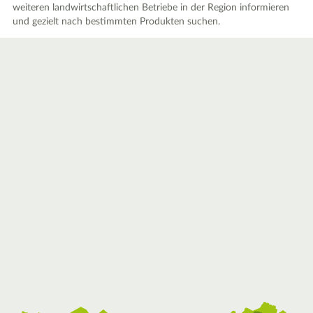
weiteren landwirtschaftlichen Betriebe in der Region informieren
und gezielt nach bestimmten Produkten suchen.