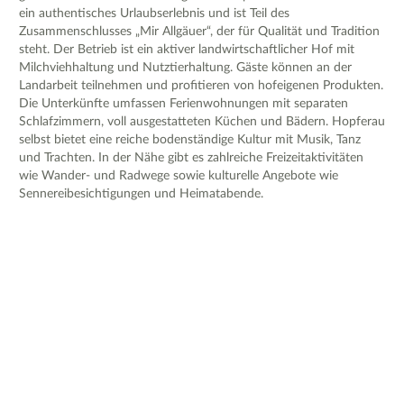
ein authentisches Urlaubserlebnis und ist Teil des
Zusammenschlusses „Mir Allgäuer“, der für Qualität und Tradition
steht. Der Betrieb ist ein aktiver landwirtschaftlicher Hof mit
Milchviehhaltung und Nutztierhaltung. Gäste können an der
Landarbeit teilnehmen und profitieren von hofeigenen Produkten.
Die Unterkünfte umfassen Ferienwohnungen mit separaten
Schlafzimmern, voll ausgestatteten Küchen und Bädern. Hopferau
selbst bietet eine reiche bodenständige Kultur mit Musik, Tanz
und Trachten. In der Nähe gibt es zahlreiche Freizeitaktivitäten
wie Wander- und Radwege sowie kulturelle Angebote wie
Sennereibesichtigungen und Heimatabende.