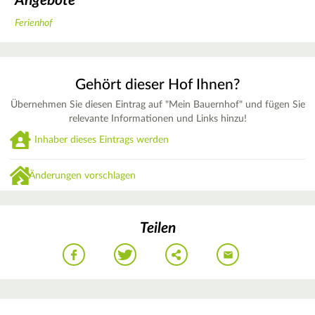
Angebote
Ferienhof
Gehört dieser Hof Ihnen?
Übernehmen Sie diesen Eintrag auf "Mein Bauernhof" und fügen Sie
relevante Informationen und Links hinzu!
Inhaber dieses Eintrags werden
Änderungen vorschlagen
Teilen