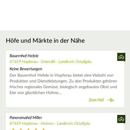
Höfe und Märkte in der Nähe
Bauernhof Hefele
87659 Hopferau - Unterdill - Landkreis Ostallgäu
Keine Bewertungen
Der Bauernhof Hefele in Hopferau bietet eine Vielzahl von
Produkten und Dienstleistungen. Zu den Produkten gehören
frisches regionales Gemüse, biologisch angebautes Obst und
Eier von glücklichen Hühne…
Zum Hof
Panoramahof Miller
87659 Hopferau - Heimen - Landkreis Ostallgäu