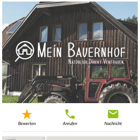
Bewerten
Anrufen
Nachricht