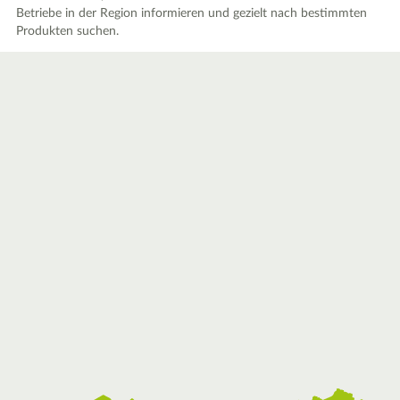
Betriebe in der Region informieren und gezielt nach bestimmten
Produkten suchen.