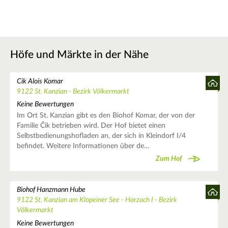
Höfe und Märkte in der Nähe
Cik Alois Komar
9122 St. Kanzian - Bezirk Völkermarkt
Keine Bewertungen
Im Ort St. Kanzian gibt es den Biohof Komar, der von der
Familie Čik betrieben wird. Der Hof bietet einen
Selbstbedienungshofladen an, der sich in Kleindorf I/4
befindet. Weitere Informationen über de…
Zum Hof
Biohof Hanzmann Hube
9122 St. Kanzian am Klopeiner See - Horzach I - Bezirk
Völkermarkt
Keine Bewertungen