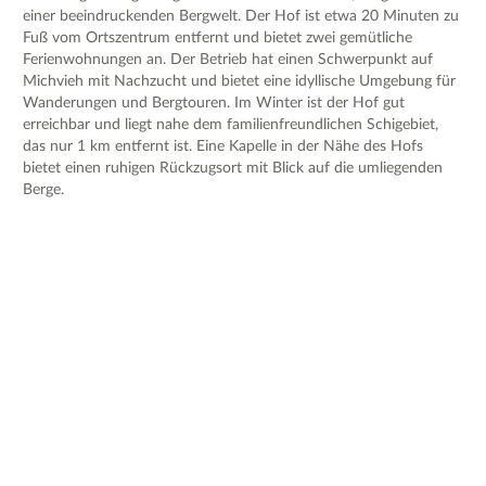
einer beeindruckenden Bergwelt. Der Hof ist etwa 20 Minuten zu
Fuß vom Ortszentrum entfernt und bietet zwei gemütliche
Ferienwohnungen an. Der Betrieb hat einen Schwerpunkt auf
Michvieh mit Nachzucht und bietet eine idyllische Umgebung für
Wanderungen und Bergtouren. Im Winter ist der Hof gut
erreichbar und liegt nahe dem familienfreundlichen Schigebiet,
das nur 1 km entfernt ist. Eine Kapelle in der Nähe des Hofs
bietet einen ruhigen Rückzugsort mit Blick auf die umliegenden
Berge.