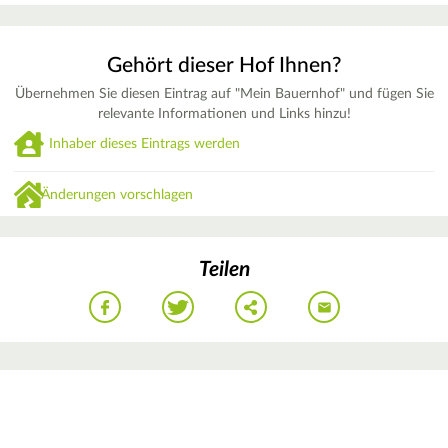
Gehört dieser Hof Ihnen?
Übernehmen Sie diesen Eintrag auf "Mein Bauernhof" und fügen Sie
relevante Informationen und Links hinzu!
Inhaber dieses Eintrags werden
Änderungen vorschlagen
Teilen