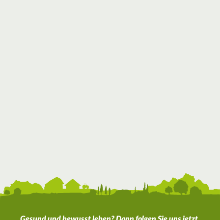
Gesund und bewusst leben? Dann folgen Sie uns jetzt.