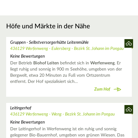
Höfe und Märkte in der Nähe
Gruppen - Selbstversorgerhütte Leitenmühle
436129 Werfenweng - Eulersberg - Bezirk St. Johann im Pongau
Keine Bewertungen
Der Betrieb
Biohof Leiten
befindet sich in
Werfenweng
. Er
liegt ruhig und sonnig in 900 m Seehöhe, umgeben von der
Bergwelt, etwa 20 Minuten zu Fuß vom Ortszentrum
entfernt. Der Hof spezialisiert sich…
Zum Hof
Leitingerhof
436129 Werfenweng - Weng - Bezirk St. Johann im Pongau
Keine Bewertungen
Der Leitingerhof in Werfenweng ist ein ruhig und sonnig
gelegener Bio-Bauernhof, umgeben von grünen Wiesen. Das