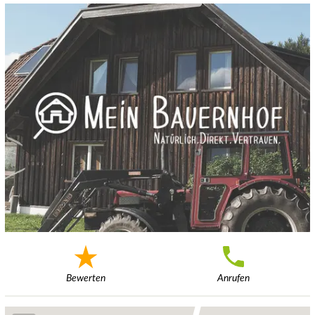
Bewerten
Anrufen