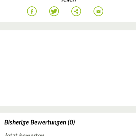
Bisherige Bewertungen (0)
Jetzt bewerten