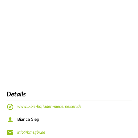
Details
www.bibis-hofladen-niederneisen.de
Bianca Sieg
info@bmsgbr.de