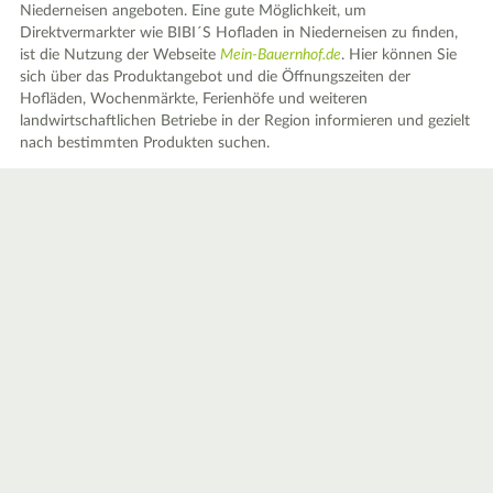
Niederneisen angeboten. Eine gute Möglichkeit, um
Direktvermarkter wie BIBI´S Hofladen in Niederneisen zu finden,
ist die Nutzung der Webseite
Mein-Bauernhof.de
. Hier können Sie
sich über das Produktangebot und die Öffnungszeiten der
Hofläden, Wochenmärkte, Ferienhöfe und weiteren
landwirtschaftlichen Betriebe in der Region informieren und gezielt
nach bestimmten Produkten suchen.