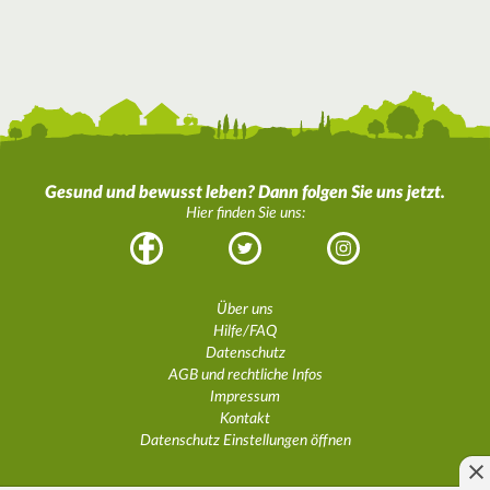
Gesund und bewusst leben? Dann folgen Sie uns jetzt.
Hier finden Sie uns:
Facebook
Twitter
Instagram
Über uns
Hilfe/FAQ
Datenschutz
AGB und rechtliche Infos
Impressum
Kontakt
Datenschutz Einstellungen öffnen