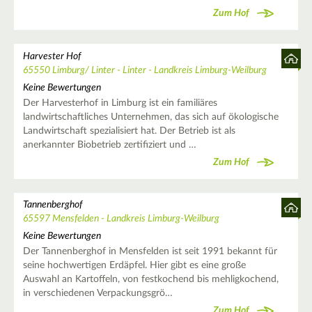
Zum Hof
Harvester Hof
65550 Limburg/ Linter - Linter - Landkreis Limburg-Weilburg
Keine Bewertungen
Der Harvesterhof in Limburg ist ein familiäres
landwirtschaftliches Unternehmen, das sich auf ökologische
Landwirtschaft spezialisiert hat. Der Betrieb ist als
anerkannter Biobetrieb zertifiziert und …
Zum Hof
Tannenberghof
65597 Mensfelden - Landkreis Limburg-Weilburg
Keine Bewertungen
Der Tannenberghof in Mensfelden ist seit 1991 bekannt für
seine hochwertigen Erdäpfel. Hier gibt es eine große
Auswahl an Kartoffeln, von festkochend bis mehligkochend,
in verschiedenen Verpackungsgrö…
Zum Hof