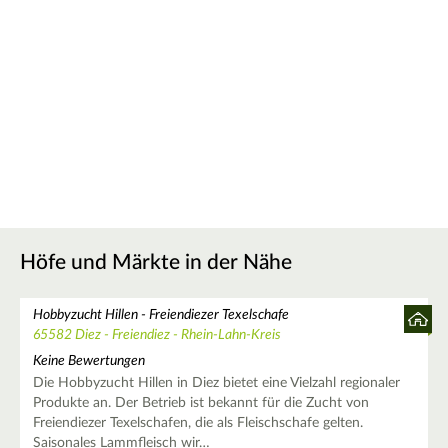
Höfe und Märkte in der Nähe
Hobbyzucht Hillen - Freiendiezer Texelschafe
65582 Diez - Freiendiez - Rhein-Lahn-Kreis
Keine Bewertungen
Die Hobbyzucht Hillen in Diez bietet eine Vielzahl regionaler
Produkte an. Der Betrieb ist bekannt für die Zucht von
Freiendiezer Texelschafen, die als Fleischschafe gelten.
Saisonales Lammfleisch wir…