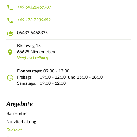
+49 64326469707
+49 173 7239482
06432 6468335
Kirchweg
18
65629
Niederneisen
Wegbeschreibung
Donnerstags:
09:00 - 12:00
Freitags:
09:00 - 12:00
und 15:00 - 18:00
Samstags:
09:00 - 12:00
Angebote
Barrierefrei
Nutztierhaltung
Feldsalat