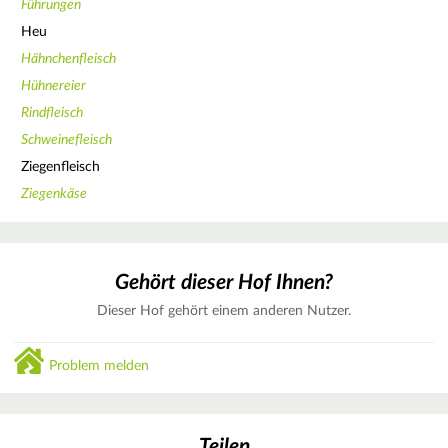
Führungen
Heu
Hähnchenfleisch
Hühnereier
Rindfleisch
Schweinefleisch
Ziegenfleisch
Ziegenkäse
Gehört dieser Hof Ihnen?
Dieser Hof gehört einem anderen Nutzer.
Problem melden
Teilen