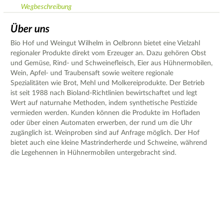
Wegbeschreibung
Über uns
Bio Hof und Weingut Wilhelm in Oelbronn bietet eine Vielzahl
regionaler Produkte direkt vom Erzeuger an. Dazu gehören Obst
und Gemüse, Rind- und Schweinefleisch, Eier aus Hühnermobilen,
Wein, Apfel- und Traubensaft sowie weitere regionale
Spezialitäten wie Brot, Mehl und Molkereiprodukte. Der Betrieb
ist seit 1988 nach Bioland-Richtlinien bewirtschaftet und legt
Wert auf naturnahe Methoden, indem synthetische Pestizide
vermieden werden. Kunden können die Produkte im Hofladen
oder über einen Automaten erwerben, der rund um die Uhr
zugänglich ist. Weinproben sind auf Anfrage möglich. Der Hof
bietet auch eine kleine Mastrinderherde und Schweine, während
die Legehennen in Hühnermobilen untergebracht sind.