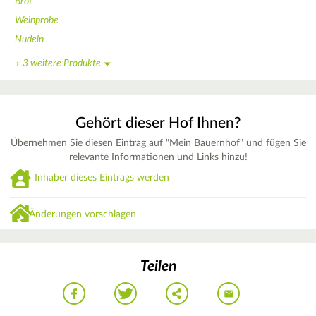
Brot
Weinprobe
Nudeln
+ 3 weitere Produkte
Gehört dieser Hof Ihnen?
Übernehmen Sie diesen Eintrag auf "Mein Bauernhof" und fügen Sie
relevante Informationen und Links hinzu!
Inhaber dieses Eintrags werden
Änderungen vorschlagen
Teilen