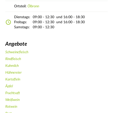
Ortsteil:
Ölbronn
Dienstags:
09:00 - 12:30
und 16:00 - 18:30
Freitags:
09:00 - 12:30
und 16:00 - 18:30
Samstags:
09:00 - 12:30
Angebote
Schweinefleisch
Rindfleisch
Kuhmilch
Hühnereier
Kartoffeln
Äpfel
Fruchtsaft
Weißwein
Rotwein