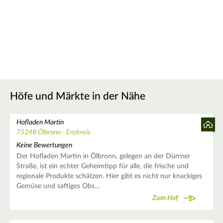
Höfe und Märkte in der Nähe
Hofladen Martin
75248 Ölbronn - Enzkreis
Keine Bewertungen
Der Hofladen Martin in Ölbronn, gelegen an der Dürrner
Straße, ist ein echter Geheimtipp für alle, die frische und
regionale Produkte schätzen. Hier gibt es nicht nur knackiges
Gemüse und saftiges Obs…
Zum Hof