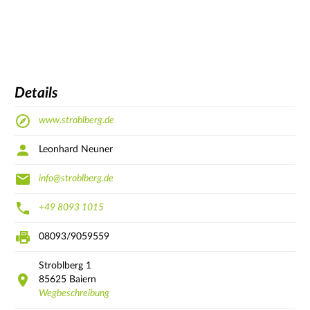
Details
www.stroblberg.de
Leonhard Neuner
info@stroblberg.de
+49 8093 1015
08093/9059559
Stroblberg
1
85625
Baiern
Wegbeschreibung