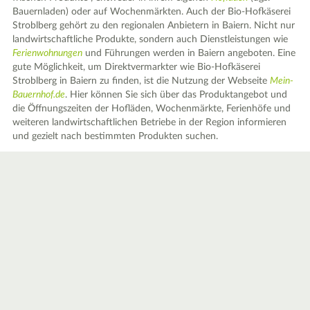
Bauernladen) oder auf Wochenmärkten. Auch der Bio-Hofkäserei
Stroblberg gehört zu den regionalen Anbietern in Baiern. Nicht nur
landwirtschaftliche Produkte, sondern auch Dienstleistungen wie
Ferienwohnungen
und Führungen werden in Baiern angeboten. Eine
gute Möglichkeit, um Direktvermarkter wie Bio-Hofkäserei
Stroblberg in Baiern zu finden, ist die Nutzung der Webseite
Mein-
Bauernhof.de
. Hier können Sie sich über das Produktangebot und
die Öffnungszeiten der Hofläden, Wochenmärkte, Ferienhöfe und
weiteren landwirtschaftlichen Betriebe in der Region informieren
und gezielt nach bestimmten Produkten suchen.