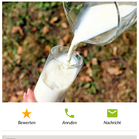
Bewerten
Anrufen
Nachricht