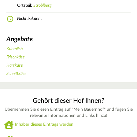
Ortsteil:
Stroblberg
Nicht bekannt
Angebote
Kuhmilch
Frischkäse
Hartkäse
Schnittkäse
Gehört dieser Hof Ihnen?
Übernehmen Sie diesen Eintrag auf "Mein Bauernhof" und fügen Sie
relevante Informationen und Links hinzu!
Inhaber dieses Eintrags werden