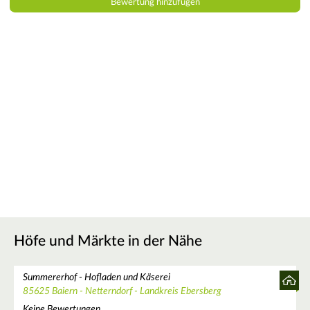
Höfe und Märkte in der Nähe
Summererhof - Hofladen und Käserei
85625 Baiern - Netterndorf - Landkreis Ebersberg
Keine Bewertungen