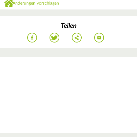
Änderungen vorschlagen
Teilen