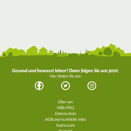
Gesund und bewusst leben? Dann folgen Sie uns jetzt.
Hier finden Sie uns:
Facebook
Twitter
Instagram
Über uns
Hilfe/FAQ
Datenschutz
AGB und rechtliche Infos
Impressum