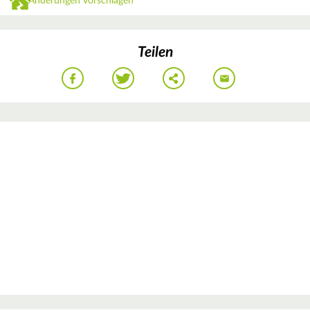
Änderungen vorschlagen
Teilen