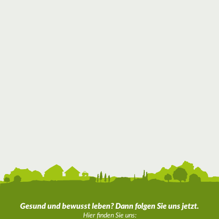
Gesund und bewusst leben? Dann folgen Sie uns jetzt.
Hier finden Sie uns: