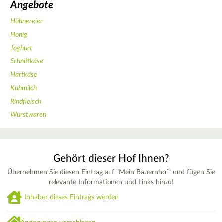
Angebote
Hühnereier
Honig
Joghurt
Schnittkäse
Hartkäse
Kuhmilch
Rindfleisch
Wurstwaren
Gehört dieser Hof Ihnen?
Übernehmen Sie diesen Eintrag auf "Mein Bauernhof" und fügen Sie
relevante Informationen und Links hinzu!
Inhaber dieses Eintrags werden