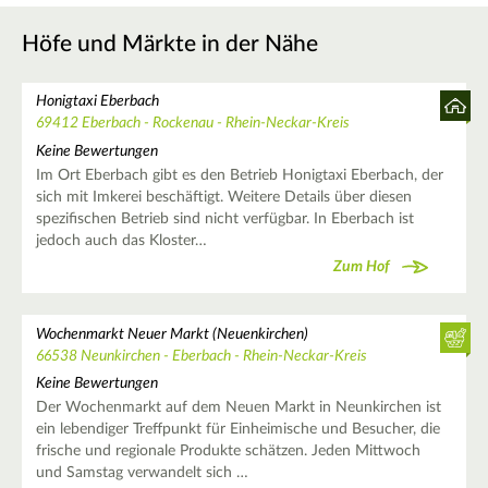
Höfe und Märkte in der Nähe
Honigtaxi Eberbach
69412 Eberbach - Rockenau - Rhein-Neckar-Kreis
Keine Bewertungen
Im Ort Eberbach gibt es den Betrieb Honigtaxi Eberbach, der
sich mit Imkerei beschäftigt. Weitere Details über diesen
spezifischen Betrieb sind nicht verfügbar. In Eberbach ist
jedoch auch das Kloster…
Zum Hof
Wochenmarkt Neuer Markt (Neuenkirchen)
66538 Neunkirchen - Eberbach - Rhein-Neckar-Kreis
Keine Bewertungen
Der Wochenmarkt auf dem Neuen Markt in Neunkirchen ist
ein lebendiger Treffpunkt für Einheimische und Besucher, die
frische und regionale Produkte schätzen. Jeden Mittwoch
und Samstag verwandelt sich …