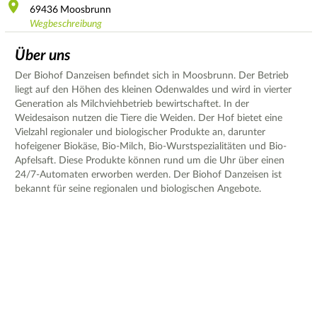
69436
Moosbrunn
Wegbeschreibung
Über uns
Der Biohof Danzeisen befindet sich in Moosbrunn. Der Betrieb
liegt auf den Höhen des kleinen Odenwaldes und wird in vierter
Generation als Milchviehbetrieb bewirtschaftet. In der
Weidesaison nutzen die Tiere die Weiden. Der Hof bietet eine
Vielzahl regionaler und biologischer Produkte an, darunter
hofeigener Biokäse, Bio-Milch, Bio-Wurstspezialitäten und Bio-
Apfelsaft. Diese Produkte können rund um die Uhr über einen
24/7-Automaten erworben werden. Der Biohof Danzeisen ist
bekannt für seine regionalen und biologischen Angebote.