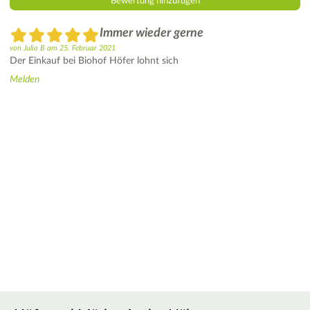
Immer wieder gerne
von
Julia B
am
25. Februar 2021
Der Einkauf bei Biohof Höfer lohnt sich
Melden