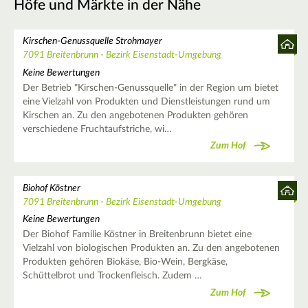
Höfe und Märkte in der Nähe
Kirschen-Genussquelle Strohmayer
7091 Breitenbrunn - Bezirk Eisenstadt-Umgebung
Keine Bewertungen
Der Betrieb "Kirschen-Genussquelle" in der Region um bietet
eine Vielzahl von Produkten und Dienstleistungen rund um
Kirschen an. Zu den angebotenen Produkten gehören
verschiedene Fruchtaufstriche, wi…
Zum Hof
Biohof Köstner
7091 Breitenbrunn - Bezirk Eisenstadt-Umgebung
Keine Bewertungen
Der Biohof Familie Köstner in Breitenbrunn bietet eine
Vielzahl von biologischen Produkten an. Zu den angebotenen
Produkten gehören Biokäse, Bio-Wein, Bergkäse,
Schüttelbrot und Trockenfleisch. Zudem …
Zum Hof