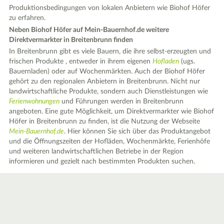
Produktionsbedingungen von lokalen Anbietern wie Biohof Höfer
zu erfahren.
Neben Biohof Höfer auf Mein-Bauernhof.de weitere
Direktvermarkter in Breitenbrunn finden
In Breitenbrunn gibt es viele Bauern, die ihre selbst-erzeugten und
frischen Produkte , entweder in ihrem eigenen
Hofladen
(ugs.
Bauernladen) oder auf Wochenmärkten. Auch der Biohof Höfer
gehört zu den regionalen Anbietern in Breitenbrunn. Nicht nur
landwirtschaftliche Produkte, sondern auch Dienstleistungen wie
Ferienwohnungen
und Führungen werden in Breitenbrunn
angeboten. Eine gute Möglichkeit, um Direktvermarkter wie Biohof
Höfer in Breitenbrunn zu finden, ist die Nutzung der Webseite
Mein-Bauernhof.de
. Hier können Sie sich über das Produktangebot
und die Öffnungszeiten der Hofläden, Wochenmärkte, Ferienhöfe
und weiteren landwirtschaftlichen Betriebe in der Region
informieren und gezielt nach bestimmten Produkten suchen.