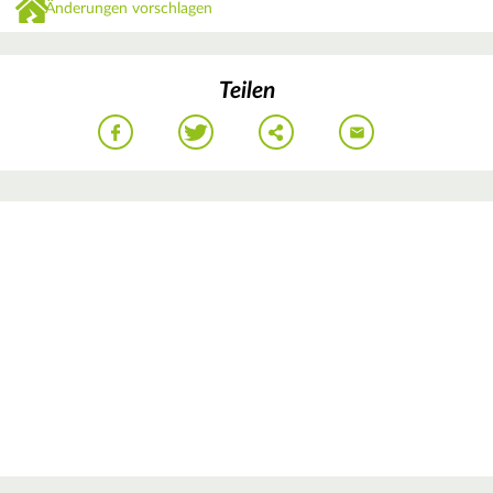
Änderungen vorschlagen
Teilen