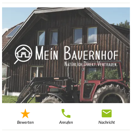
Bewerten
Anrufen
Nachricht