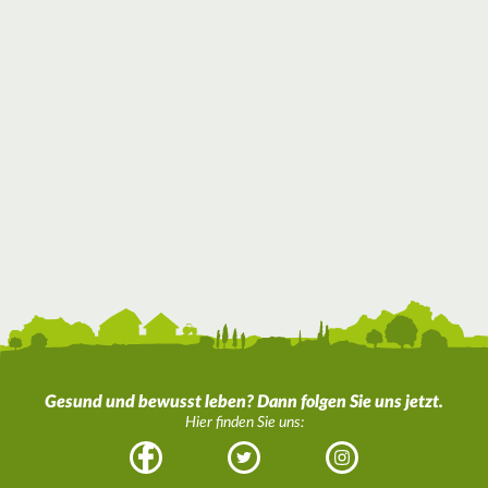
Gesund und bewusst leben? Dann folgen Sie uns jetzt.
Hier finden Sie uns:
Facebook
Twitter
Instagram