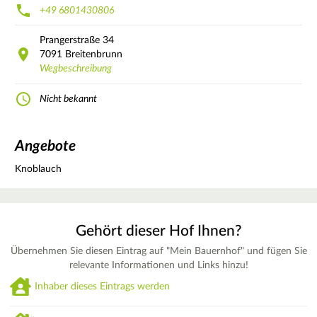
+49 6801430806
Prangerstraße
34
7091
Breitenbrunn
Wegbeschreibung
Nicht bekannt
Angebote
Knoblauch
Gehört dieser Hof Ihnen?
Übernehmen Sie diesen Eintrag auf "Mein Bauernhof" und fügen Sie
relevante Informationen und Links hinzu!
Inhaber dieses Eintrags werden