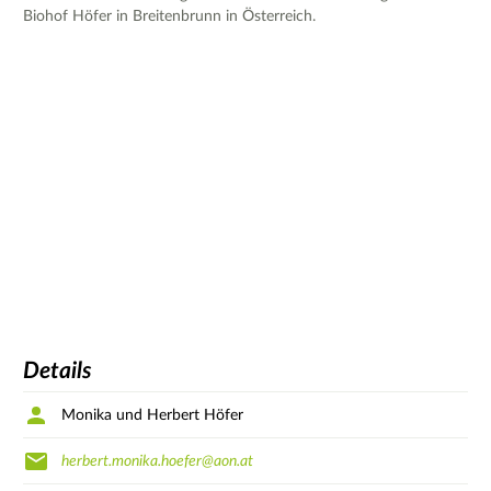
Biohof Höfer in Breitenbrunn in Österreich.
Details
Monika und Herbert Höfer
herbert.monika.hoefer@aon.at