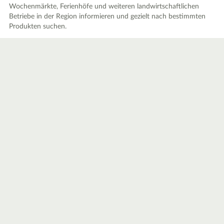
Wochenmärkte, Ferienhöfe und weiteren landwirtschaftlichen
Betriebe in der Region informieren und gezielt nach bestimmten
Produkten suchen.