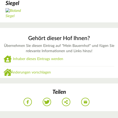
Siegel
Gehört dieser Hof Ihnen?
Übernehmen Sie diesen Eintrag auf "Mein Bauernhof" und fügen Sie
relevante Informationen und Links hinzu!
Inhaber dieses Eintrags werden
Änderungen vorschlagen
Teilen