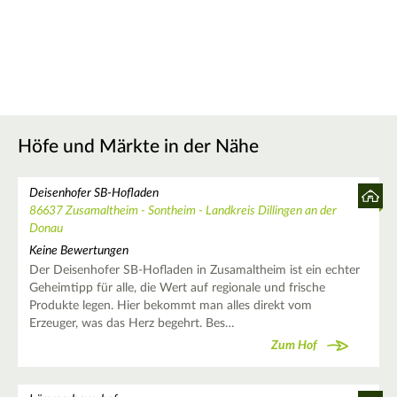
Höfe und Märkte in der Nähe
Deisenhofer SB-Hofladen
86637 Zusamaltheim - Sontheim - Landkreis Dillingen an der
Donau
Keine Bewertungen
Der Deisenhofer SB-Hofladen in Zusamaltheim ist ein echter
Geheimtipp für alle, die Wert auf regionale und frische
Produkte legen. Hier bekommt man alles direkt vom
Erzeuger, was das Herz begehrt. Bes…
Zum Hof