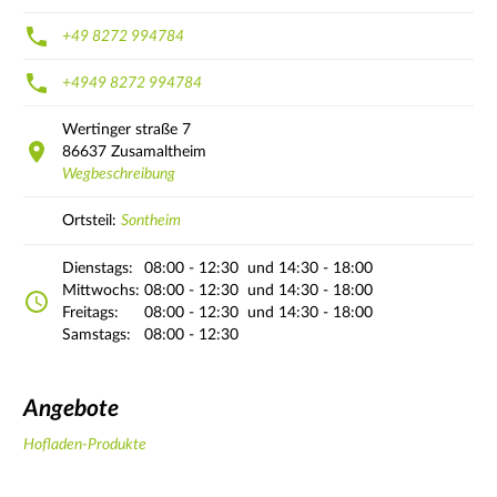
+49 8272 994784
+4949 8272 994784
Wertinger straße
7
86637
Zusamaltheim
Wegbeschreibung
Ortsteil:
Sontheim
Dienstags:
08:00 - 12:30
und 14:30 - 18:00
Mittwochs:
08:00 - 12:30
und 14:30 - 18:00
Freitags:
08:00 - 12:30
und 14:30 - 18:00
Samstags:
08:00 - 12:30
Angebote
Hofladen-Produkte