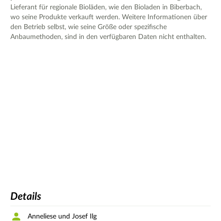
Lieferant für regionale Bioläden, wie den Bioladen in Biberbach,
wo seine Produkte verkauft werden. Weitere Informationen über
den Betrieb selbst, wie seine Größe oder spezifische
Anbaumethoden, sind in den verfügbaren Daten nicht enthalten.
Details
Anneliese und Josef Ilg