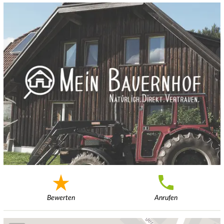
Bewerten
Anrufen