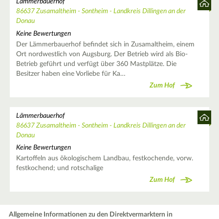
Lämmerbauerhof
86637 Zusamaltheim - Sontheim - Landkreis Dillingen an der
Donau
Keine Bewertungen
Der Lämmerbauerhof befindet sich in Zusamaltheim, einem
Ort nordwestlich von Augsburg. Der Betrieb wird als Bio-
Betrieb geführt und verfügt über 360 Mastplätze. Die
Besitzer haben eine Vorliebe für Ka…
Zum Hof
Lämmerbauerhof
86637 Zusamaltheim - Sontheim - Landkreis Dillingen an der
Donau
Keine Bewertungen
Kartoffeln aus ökologischem Landbau, festkochende, vorw.
festkochend; und rotschalige
Zum Hof
Allgemeine Informationen zu den Direktvermarktern in