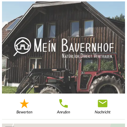
Bewerten
Anrufen
Nachricht