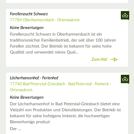
Forellenzucht Schwarz
77784 Oberharmersbach - Ortenaukreis
Keine Bewertungen
Forellenzucht Schwarz in Oberharmersbach ist ein
traditionsreicher Familienbetrieb, der seit über 100 Jahren
Forellen züchtet. Der Betrieb ist bekannt für seine hohe
Qualität und verwendet reines Quel…
Zum Hof
Löcherhansenhof - Ferienhof
77740 Bad Peterstal-Griesbach - Bad Peterstal - Feimeck -
Ortenaukreis
Keine Bewertungen
Der Löcherhansenhof in Bad Peterstal-Griesbach bietet eine
Vielzahl von Produkten und Dienstleistungen. Der Betrieb ist
bekannt für seine hofeigene Imkerei, die hochwertigen
Bienenhonige produzi
Der …