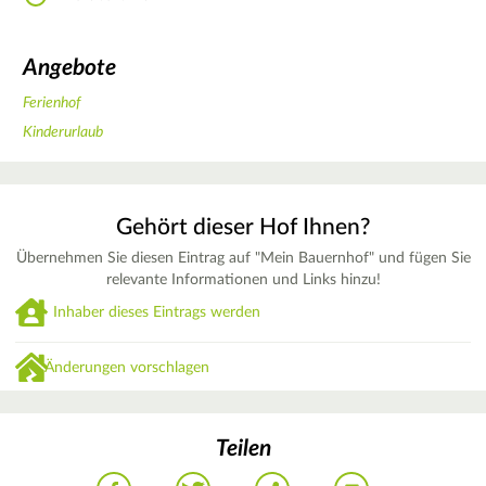
Angebote
Ferienhof
Kinderurlaub
Gehört dieser Hof Ihnen?
Übernehmen Sie diesen Eintrag auf "Mein Bauernhof" und fügen Sie
relevante Informationen und Links hinzu!
Inhaber dieses Eintrags werden
Änderungen vorschlagen
Teilen