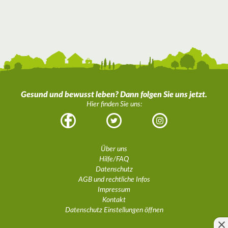
Gesund und bewusst leben? Dann folgen Sie uns jetzt.
Hier finden Sie uns:
Facebook
Twitter
Instagram
Über uns
Hilfe/FAQ
Datenschutz
AGB und rechtliche Infos
Impressum
Kontakt
Datenschutz Einstellungen öffnen