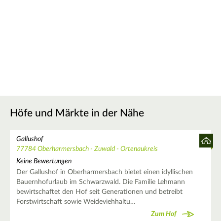
Höfe und Märkte in der Nähe
Gallushof
77784 Oberharmersbach - Zuwald - Ortenaukreis
Keine Bewertungen
Der Gallushof in Oberharmersbach bietet einen idyllischen
Bauernhofurlaub im Schwarzwald. Die Familie Lehmann
bewirtschaftet den Hof seit Generationen und betreibt
Forstwirtschaft sowie Weideviehhaltu…
Zum Hof