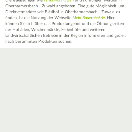
Dienstleistungen wie
Ferienwohnungen
und Führungen werden in
Oberharmersbach - Zuwald angeboten. Eine gute Möglichkeit, um
Direktvermarkter wie Bläsihof in Oberharmersbach - Zuwald zu
finden, ist die Nutzung der Webseite
Mein-Bauernhof.de
. Hier
können Sie sich über das Produktangebot und die Öffnungszeiten
der Hofläden, Wochenmärkte, Ferienhöfe und weiteren
landwirtschaftlichen Betriebe in der Region informieren und gezielt
nach bestimmten Produkten suchen.