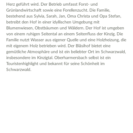
Herz geführt wird. Der Betrieb umfasst Forst- und
Grünlandwirtschaft sowie eine Forellenzucht. Die Familie,
bestehend aus Sylvia, Sarah, Jan, Oma Christa und Opa Stefan,
betreibt den Hof in einer idyllischen Umgebung mit
Blumenwiesen, Obstbäumen und Wäldern. Der Hof ist umgeben
von einem ruhigen Seitental an einem Seitenfluss der Kinzig. Die
Familie nutzt Wasser aus eigener Quelle und eine Holzheizung, die
mit eigenem Holz betrieben wird. Der Bläsihof bietet eine
gemütliche Atmosphäre und ist ein beliebter Ort im Schwarzwald,
insbesondere im Kinzigtal. Oberharmersbach selbst ist ein
Touristenhighlight und bekannt für seine Schönheit im
Schwarzwald.