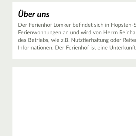
Über uns
Der Ferienhof Lömker befindet sich in Hopsten-S
Ferienwohnungen an und wird von Herrn Reinhar
des Betriebs, wie z.B. Nutztierhaltung oder Reiten
Informationen. Der Ferienhof ist eine Unterkunft