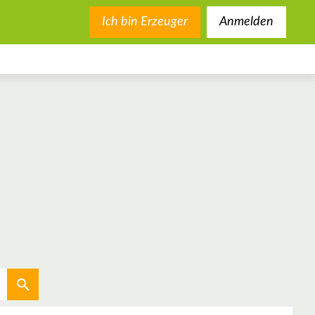
Ich bin Erzeuger
Anmelden
Aktuellen Standort verwenden