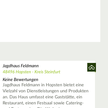
Jagdhaus Feldmann
48496 Hopsten - Kreis Steinfurt
Keine Bewertungen
Jagdhaus Feldmann in Hopsten bietet eine
Vielzahl von Dienstleistungen und Produkten
an. Das Haus umfasst eine Gaststätte, ein
Restaurant, einen Festsaal sowie Catering-