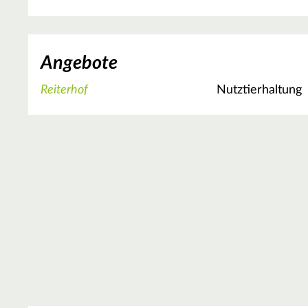
Angebote
Reiterhof
Nutztierhaltung