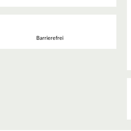
Barrierefrei