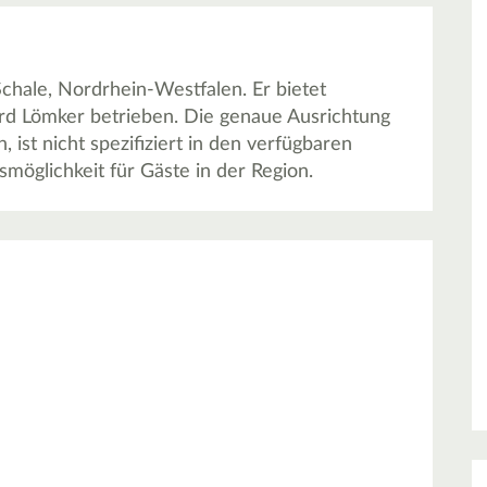
chale, Nordrhein-Westfalen. Er bietet
d Lömker betrieben. Die genaue Ausrichtung
, ist nicht spezifiziert in den verfügbaren
smöglichkeit für Gäste in der Region.