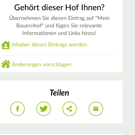
Gehört dieser Hof Ihnen?
Übernehmen Sie diesen Eintrag auf "Mein
Bauernhof" und fügen Sie relevante
Informationen und Links hinzu!
Inhaber dieses Eintrags werden
Änderungen vorschlagen
Teilen