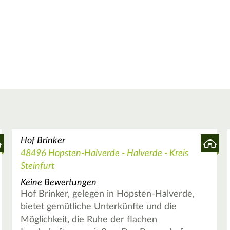
Hof Brinker
48496 Hopsten-Halverde - Halverde - Kreis
Steinfurt
Keine Bewertungen
Hof Brinker, gelegen in Hopsten-Halverde,
bietet gemütliche Unterkünfte und die
Möglichkeit, die Ruhe der flachen