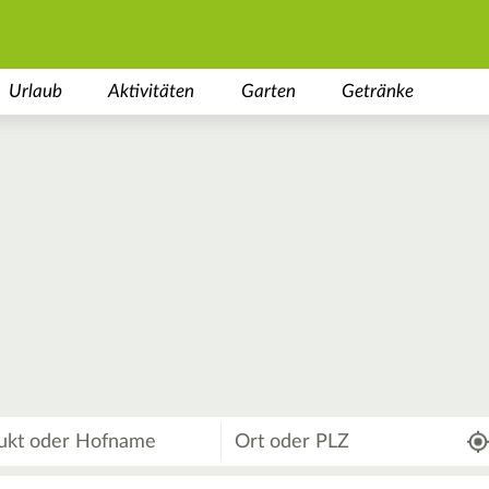
Urlaub
Aktivitäten
Garten
Getränke
Wo