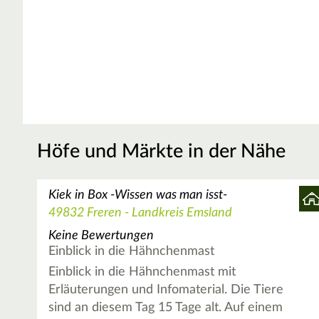
Höfe und Märkte in der Nähe
Kiek in Box -Wissen was man isst-
49832 Freren - Landkreis Emsland
Keine Bewertungen
Einblick in die Hähnchenmast
Einblick in die Hähnchenmast mit
Erläuterungen und Infomaterial. Die Tiere
sind an diesem Tag 15 Tage alt. Auf einem