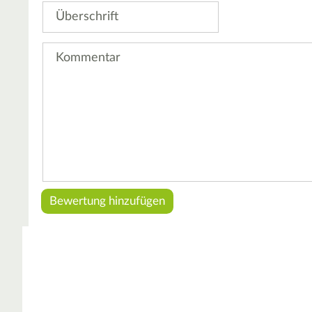
Überschrift
Kommentar