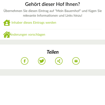
Gehört dieser Hof Ihnen?
Übernehmen Sie diesen Eintrag auf "Mein Bauernhof" und fügen Sie
relevante Informationen und Links hinzu!
Inhaber dieses Eintrags werden
Änderungen vorschlagen
Teilen