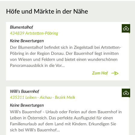
Höfe und Märkte in der Nähe
Blumentalhof
434839 Artstetten-Pöbring
Keine Bewertungen
Der Blumentalhof befindet sich in Ziegelstadl bei Artstetten-
Pöbring in der Region Donau. Der Bauernhof liegt inmitten
von Wiesen und Feldern und bietet einen wunderschönen
Panoramaausblick in die Vor…
Zum Hof
Willi's Bauernhof
435311 Leiben - Aichau - Bezirk Melk
Keine Bewertungen
Willi's Bauernhof - Urlaub oder Ferien auf dem Bauernhof in
Leiben in Österreich. Das perfekte Ausflugsziel für einen
Familienurlaub auf dem Land mit Kindern. Erkundigen Sie
sich bei Willi's Bauernhof…