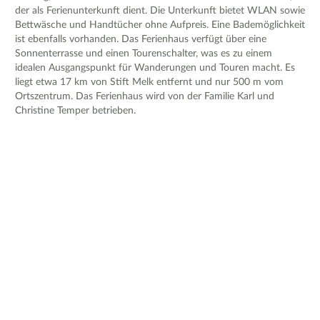
der als Ferienunterkunft dient. Die Unterkunft bietet WLAN sowie
Bettwäsche und Handtücher ohne Aufpreis. Eine Bademöglichkeit
ist ebenfalls vorhanden. Das Ferienhaus verfügt über eine
Sonnenterrasse und einen Tourenschalter, was es zu einem
idealen Ausgangspunkt für Wanderungen und Touren macht. Es
liegt etwa 17 km von Stift Melk entfernt und nur 500 m vom
Ortszentrum. Das Ferienhaus wird von der Familie Karl und
Christine Temper betrieben.