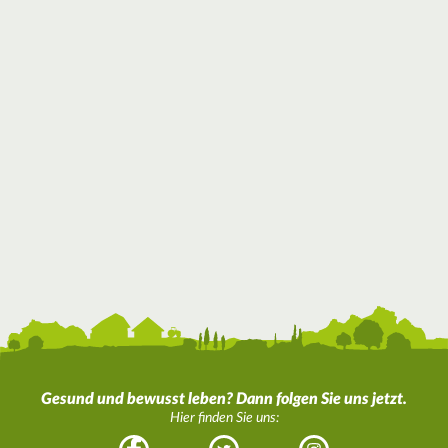
Gesund und bewusst leben? Dann folgen Sie uns jetzt.
Hier finden Sie uns: