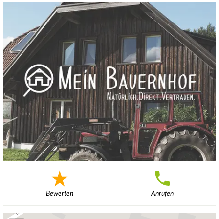
Bewerten
Anrufen