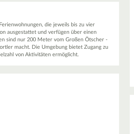
Ferienwohnungen, die jeweils bis zu vier
kon ausgestattet und verfügen über einen
gen sind nur 200 Meter vom Großen Ötscher -
rsportler macht. Die Umgebung bietet Zugang zu
elzahl von Aktivitäten ermöglicht.