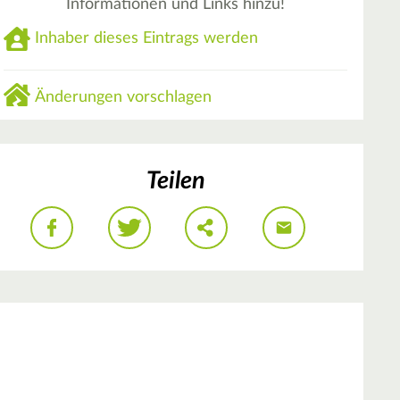
Informationen und Links hinzu!
Inhaber dieses Eintrags werden
Änderungen vorschlagen
Teilen