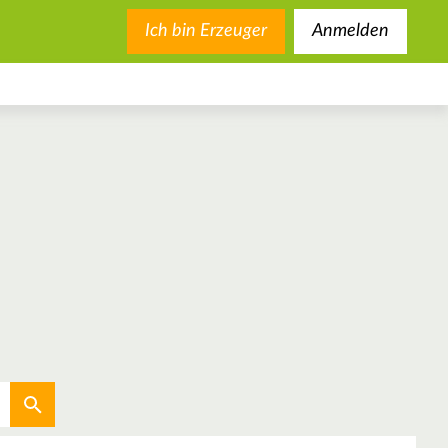
Ich bin Erzeuger
Anmelden
Aktuellen Standort verwenden