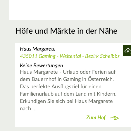
Höfe und Märkte in der Nähe
Haus Margarete
435011 Gaming - Weitental - Bezirk Scheibbs
Keine Bewertungen
Haus Margarete - Urlaub oder Ferien auf
dem Bauernhof in Gaming in Österreich.
Das perfekte Ausflugsziel für einen
Familienurlaub auf dem Land mit Kindern.
Erkundigen Sie sich bei Haus Margarete
nach …
Zum Hof