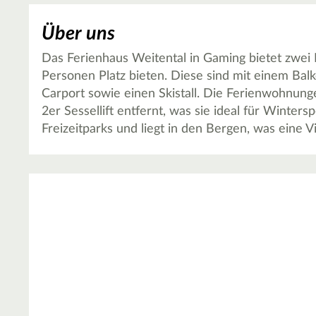
Über uns
Das Ferienhaus Weitental in Gaming bietet zwei 
Personen Platz bieten. Diese sind mit einem Bal
Carport sowie einen Skistall. Die Ferienwohnun
2er Sessellift entfernt, was sie ideal für Winte
Freizeitparks und liegt in den Bergen, was eine Vi