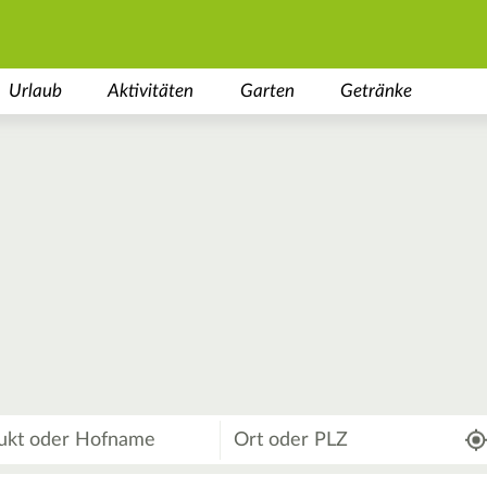
Urlaub
Aktivitäten
Garten
Getränke
Wo