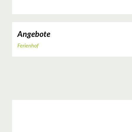
Angebote
Ferienhof