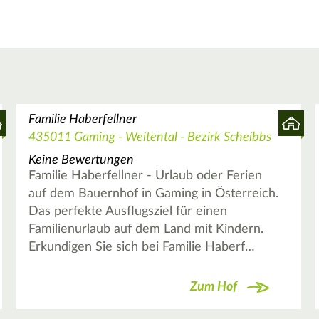
Familie Haberfellner
435011 Gaming - Weitental - Bezirk Scheibbs
Keine Bewertungen
Familie Haberfellner - Urlaub oder Ferien
auf dem Bauernhof in Gaming in Österreich.
Das perfekte Ausflugsziel für einen
Familienurlaub auf dem Land mit Kindern.
Erkundigen Sie sich bei Familie Haberf…
Zum Hof