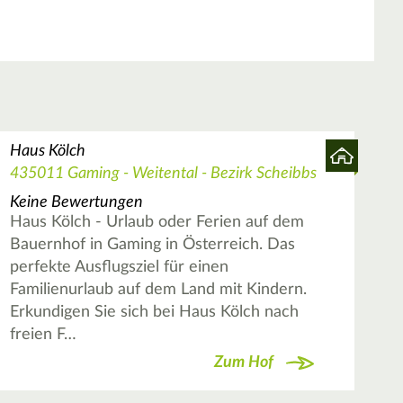
Haus Kölch
435011 Gaming - Weitental - Bezirk Scheibbs
Keine Bewertungen
Haus Kölch - Urlaub oder Ferien auf dem
Bauernhof in Gaming in Österreich. Das
perfekte Ausflugsziel für einen
Familienurlaub auf dem Land mit Kindern.
Erkundigen Sie sich bei Haus Kölch nach
freien F…
Zum Hof