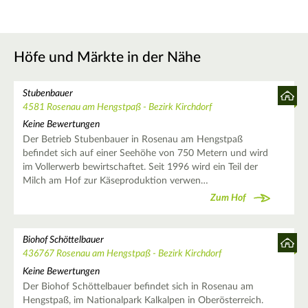
Höfe und Märkte in der Nähe
Stubenbauer
4581 Rosenau am Hengstpaß - Bezirk Kirchdorf
Keine Bewertungen
Der Betrieb Stubenbauer in Rosenau am Hengstpaß
befindet sich auf einer Seehöhe von 750 Metern und wird
im Vollerwerb bewirtschaftet. Seit 1996 wird ein Teil der
Milch am Hof zur Käseproduktion verwen…
Zum Hof
Biohof Schöttelbauer
436767 Rosenau am Hengstpaß - Bezirk Kirchdorf
Keine Bewertungen
Der Biohof Schöttelbauer befindet sich in Rosenau am
Hengstpaß, im Nationalpark Kalkalpen in Oberösterreich.