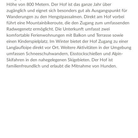
Höhe von 800 Metern. Der Hof ist das ganze Jahr über
zugänglich und eignet sich besonders gut als Ausgangspunkt für
Wanderungen zu den Hengstpassalmen. Direkt am Hof vorbei
führt eine Mountainbikeroute, die den Zugang zum umfassenden
Radwegenetz ermöglicht. Die Unterkunft umfasst zwei
komfortable Ferienwohnungen mit Balkon und Terrasse sowie
einen Kinderspielplatz. Im Winter bietet der Hof Zugang zu einer
Langlaufloipe direkt vor Ort. Weitere Aktivitäten in der Umgebung
umfassen Schneeschuhwandern, Eisstockschießen und Alpin-
Skifahren in den nahegelegenen Skigebieten. Der Hof ist
familienfreundlich und erlaubt die Mitnahme von Hunden.