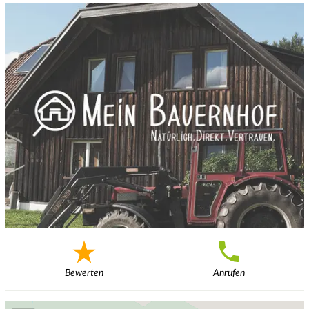
Bewerten
Anrufen