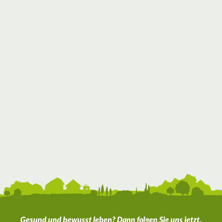
Gesund und bewusst leben? Dann folgen Sie uns jetzt.