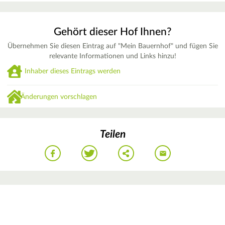
Gehört dieser Hof Ihnen?
Übernehmen Sie diesen Eintrag auf "Mein Bauernhof" und fügen Sie
relevante Informationen und Links hinzu!
Inhaber dieses Eintrags werden
Änderungen vorschlagen
Teilen