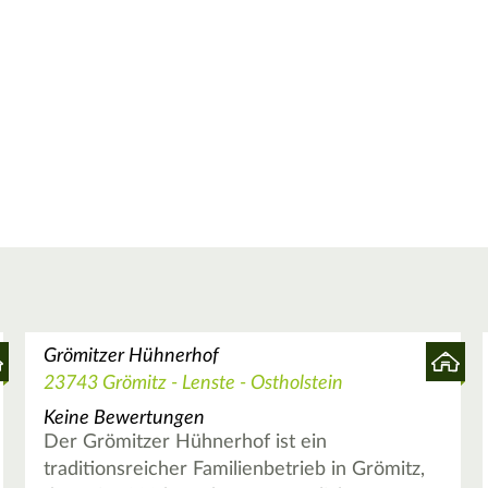
Grömitzer Hühnerhof
23743 Grömitz - Lenste - Ostholstein
Keine Bewertungen
Der Grömitzer Hühnerhof ist ein
traditionsreicher Familienbetrieb in Grömitz,