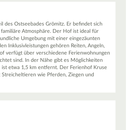
eil des Ostseebades Grömitz. Er befindet sich
amiliäre Atmosphäre. Der Hof ist ideal für
eundliche Umgebung mit einer eingezäunten
en Inklusivleistungen gehören Reiten, Angeln,
Hof verfügt über verschiedene Ferienwohnungen
chtet sind. In der Nähe gibt es Möglichkeiten
ist etwa 1,5 km entfernt. Der Ferienhof Kruse
 Streicheltieren wie Pferden, Ziegen und