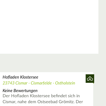
Hofladen Klostersee
23743 Cismar - Cismarfelde - Ostholstein
Keine Bewertungen
Der Hofladen Klostersee befindet sich in
Cismar, nahe dem Ostseebad Grömitz. Der