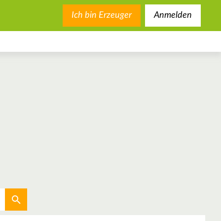
Ich bin Erzeuger
Anmelden
Aktuellen Standort verwenden