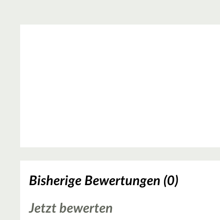
Bisherige Bewertungen (0)
Jetzt bewerten