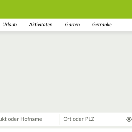
Urlaub
Aktivitäten
Garten
Getränke
Wo