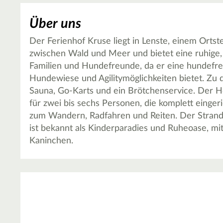
Über uns
Der Ferienhof Kruse liegt in Lenste, einem Ortst
zwischen Wald und Meer und bietet eine ruhige, f
Familien und Hundefreunde, da er eine hundefr
Hundewiese und Agilitymöglichkeiten bietet. Zu d
Sauna, Go-Karts und ein Brötchenservice. Der 
für zwei bis sechs Personen, die komplett eingeri
zum Wandern, Radfahren und Reiten. Der Strand 
ist bekannt als Kinderparadies und Ruheoase, mit
Kaninchen.