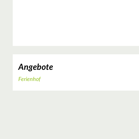
Angebote
Ferienhof