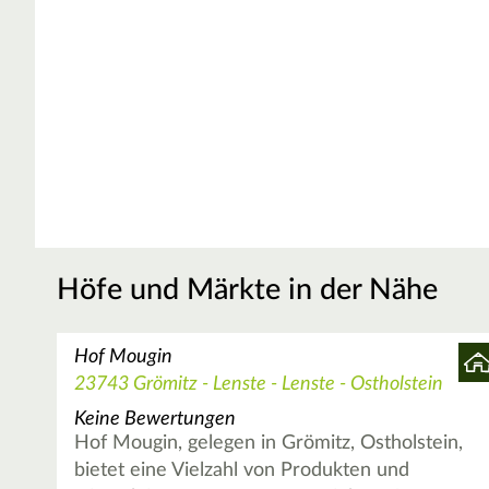
Höfe und Märkte in der Nähe
Hof Mougin
23743 Grömitz - Lenste - Lenste - Ostholstein
Keine Bewertungen
Hof Mougin, gelegen in Grömitz, Ostholstein,
bietet eine Vielzahl von Produkten und