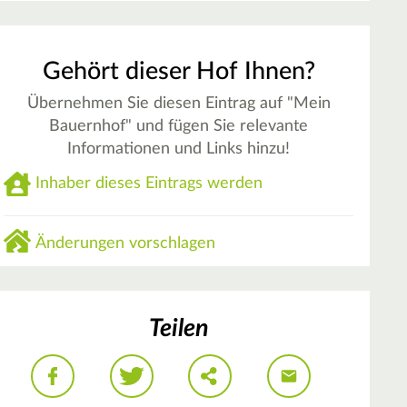
Gehört dieser Hof Ihnen?
Übernehmen Sie diesen Eintrag auf "Mein
Bauernhof" und fügen Sie relevante
Informationen und Links hinzu!
Inhaber dieses Eintrags werden
Änderungen vorschlagen
Teilen