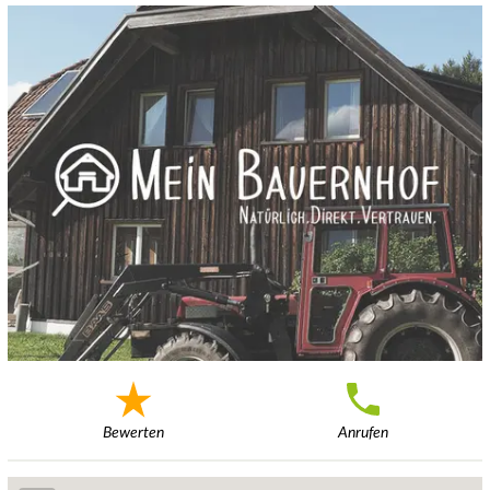
Bewerten
Anrufen