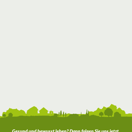
Gesund und bewusst leben? Dann folgen Sie uns jetzt.