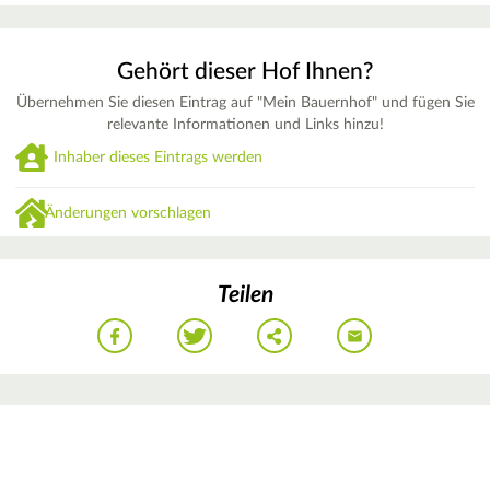
Gehört dieser Hof Ihnen?
Übernehmen Sie diesen Eintrag auf "Mein Bauernhof" und fügen Sie
relevante Informationen und Links hinzu!
Inhaber dieses Eintrags werden
Änderungen vorschlagen
Teilen