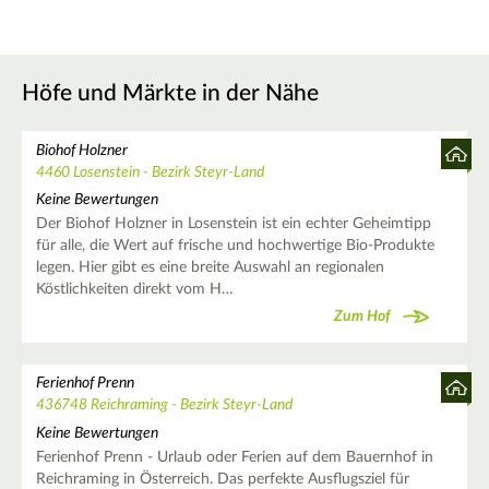
Höfe und Märkte in der Nähe
Biohof Holzner
4460 Losenstein - Bezirk Steyr-Land
Keine Bewertungen
Der Biohof Holzner in Losenstein ist ein echter Geheimtipp
für alle, die Wert auf frische und hochwertige Bio-Produkte
legen. Hier gibt es eine breite Auswahl an regionalen
Köstlichkeiten direkt vom H…
Zum Hof
Ferienhof Prenn
436748 Reichraming - Bezirk Steyr-Land
Keine Bewertungen
Ferienhof Prenn - Urlaub oder Ferien auf dem Bauernhof in
Reichraming in Österreich. Das perfekte Ausflugsziel für