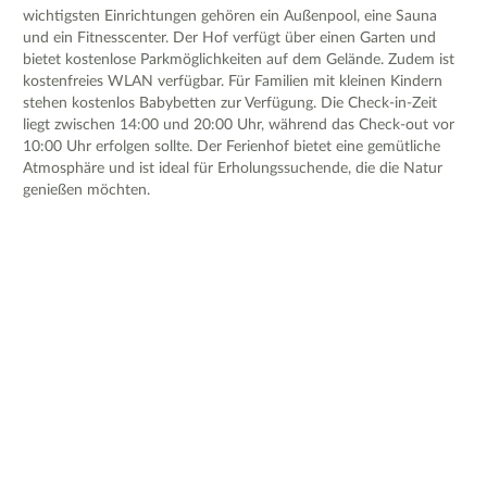
wichtigsten Einrichtungen gehören ein Außenpool, eine Sauna
und ein Fitnesscenter. Der Hof verfügt über einen Garten und
bietet kostenlose Parkmöglichkeiten auf dem Gelände. Zudem ist
kostenfreies WLAN verfügbar. Für Familien mit kleinen Kindern
stehen kostenlos Babybetten zur Verfügung. Die Check-in-Zeit
liegt zwischen 14:00 und 20:00 Uhr, während das Check-out vor
10:00 Uhr erfolgen sollte. Der Ferienhof bietet eine gemütliche
Atmosphäre und ist ideal für Erholungssuchende, die die Natur
genießen möchten.