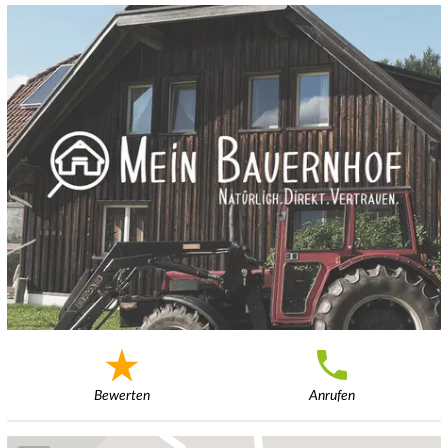
Bewerten
Anrufen