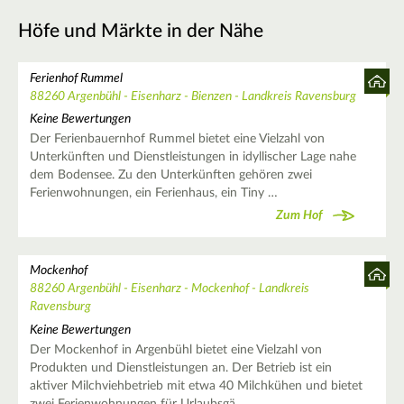
Höfe und Märkte in der Nähe
Ferienhof Rummel
88260 Argenbühl - Eisenharz - Bienzen - Landkreis Ravensburg
Keine Bewertungen
Der Ferienbauernhof Rummel bietet eine Vielzahl von
Unterkünften und Dienstleistungen in idyllischer Lage nahe
dem Bodensee. Zu den Unterkünften gehören zwei
Ferienwohnungen, ein Ferienhaus, ein Tiny …
Zum Hof
Mockenhof
88260 Argenbühl - Eisenharz - Mockenhof - Landkreis
Ravensburg
Keine Bewertungen
Der Mockenhof in Argenbühl bietet eine Vielzahl von
Produkten und Dienstleistungen an. Der Betrieb ist ein
aktiver Milchviehbetrieb mit etwa 40 Milchkühen und bietet
zwei Ferienwohnungen für Urlaubsgä…