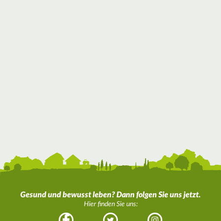
Gesund und bewusst leben? Dann folgen Sie uns jetzt.
Hier finden Sie uns:
Facebook
Twitter
Instagram