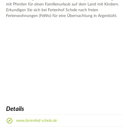
mit Pferden für einen Familienurlaub auf dem Land mit Kindern.
Erkundigen Sie sich bei Ferienhof Schele nach freien
Ferienwohnungen (FeWo) für eine Übernachtung in Argenbühl.
Details
www.ferienhof-schele.de