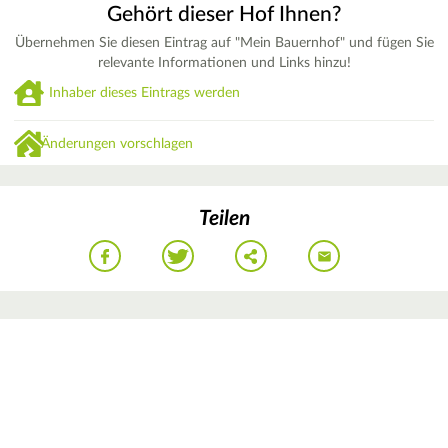
Gehört dieser Hof Ihnen?
Übernehmen Sie diesen Eintrag auf "Mein Bauernhof" und fügen Sie
relevante Informationen und Links hinzu!
Inhaber dieses Eintrags werden
Änderungen vorschlagen
Teilen