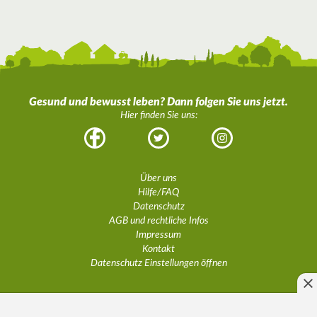
Gesund und bewusst leben? Dann folgen Sie uns jetzt.
Hier finden Sie uns:
Facebook
Twitter
Instagram
Über uns
Hilfe/FAQ
Datenschutz
AGB und rechtliche Infos
Impressum
Kontakt
Datenschutz Einstellungen öffnen