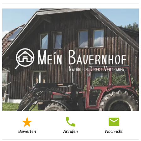
Bewerten
Anrufen
Nachricht