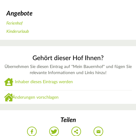
Angebote
Ferienhof
Kinderurlaub
Gehört dieser Hof Ihnen?
Übernehmen Sie diesen Eintrag auf "Mein Bauernhof" und fügen Sie
relevante Informationen und Links hinzu!
Inhaber dieses Eintrags werden
Änderungen vorschlagen
Teilen