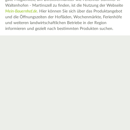
Waltenhofen - Martinszell zu finden, ist die Nutzung der Webseite
Mein-Bauernhof.de
. Hier können Sie sich über das Produktangebot
und die Öffnungszeiten der Hofläden, Wochenmärkte, Ferienhöfe
und weiteren landwirtschaftlichen Betriebe in der Region
informieren und gezielt nach bestimmten Produkten suchen.