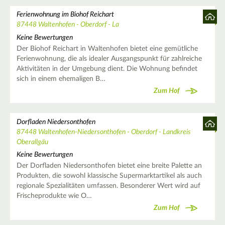
Ferienwohnung im Biohof Reichart
87448 Waltenhofen - Oberdorf - La
Keine Bewertungen
Der Biohof Reichart in Waltenhofen bietet eine gemütliche
Ferienwohnung, die als idealer Ausgangspunkt für zahlreiche
Aktivitäten in der Umgebung dient. Die Wohnung befindet
sich in einem ehemaligen B…
Zum Hof
Dorfladen Niedersonthofen
87448 Waltenhofen-Niedersonthofen - Oberdorf - Landkreis
Oberallgäu
Keine Bewertungen
Der Dorfladen Niedersonthofen bietet eine breite Palette an
Produkten, die sowohl klassische Supermarktartikel als auch
regionale Spezialitäten umfassen. Besonderer Wert wird auf
Frischeprodukte wie O…
Zum Hof