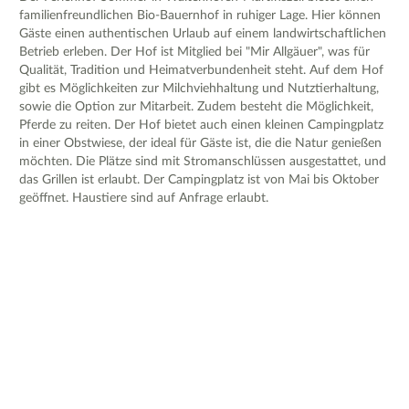
familienfreundlichen Bio-Bauernhof in ruhiger Lage. Hier können
Gäste einen authentischen Urlaub auf einem landwirtschaftlichen
Betrieb erleben. Der Hof ist Mitglied bei "Mir Allgäuer", was für
Qualität, Tradition und Heimatverbundenheit steht. Auf dem Hof
gibt es Möglichkeiten zur Milchviehhaltung und Nutztierhaltung,
sowie die Option zur Mitarbeit. Zudem besteht die Möglichkeit,
Pferde zu reiten. Der Hof bietet auch einen kleinen Campingplatz
in einer Obstwiese, der ideal für Gäste ist, die die Natur genießen
möchten. Die Plätze sind mit Stromanschlüssen ausgestattet, und
das Grillen ist erlaubt. Der Campingplatz ist von Mai bis Oktober
geöffnet. Haustiere sind auf Anfrage erlaubt.