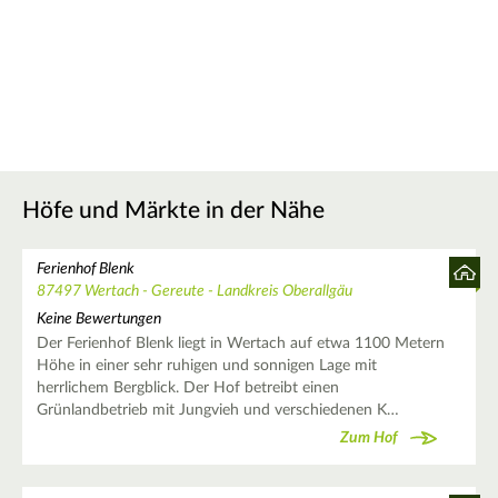
Höfe und Märkte in der Nähe
Ferienhof Blenk
87497 Wertach - Gereute - Landkreis Oberallgäu
Keine Bewertungen
Der Ferienhof Blenk liegt in Wertach auf etwa 1100 Metern
Höhe in einer sehr ruhigen und sonnigen Lage mit
herrlichem Bergblick. Der Hof betreibt einen
Grünlandbetrieb mit Jungvieh und verschiedenen K…
Zum Hof