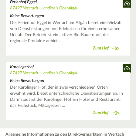
Ferienhof Eggel
87497 Wertach - Landkreis Oberallgäu
Keine Bewertungen
Der Ferienhof Eggel in Wertach im Allgäu bietet eine Vielzahl
von Dienstleistungen und Erlebnissen für einen erholsamen
Urlaub. Der Betrieb ist ein aktiver Bio-Bauernhof, der
regionale Produkte anbiet…
Zum Hof
Karolingerhof
87497 Wertach - Landkreis Oberallgäu
Keine Bewertungen
Der Karolinger Hof, der in zwei verschiedenen Orten
erwähnt wird, bietet unterschiedliche Dienstleistungen an. In
Darmstadt ist der Karolinger Hof ein Hotel und Restaurant,
das Frühstück, Mittagessen …
Zum Hof
Allgemeine Informationen zu den Direktvermarktern in Wertach