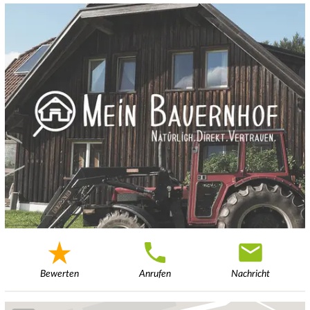
Bewerten
Anrufen
Nachricht