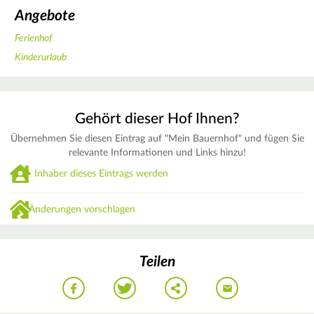
Angebote
Ferienhof
Kinderurlaub
Gehört dieser Hof Ihnen?
Übernehmen Sie diesen Eintrag auf "Mein Bauernhof" und fügen Sie
relevante Informationen und Links hinzu!
Inhaber dieses Eintrags werden
Änderungen vorschlagen
Teilen