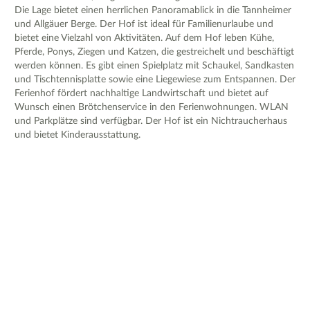
Die Lage bietet einen herrlichen Panoramablick in die Tannheimer
und Allgäuer Berge. Der Hof ist ideal für Familienurlaube und
bietet eine Vielzahl von Aktivitäten. Auf dem Hof leben Kühe,
Pferde, Ponys, Ziegen und Katzen, die gestreichelt und beschäftigt
werden können. Es gibt einen Spielplatz mit Schaukel, Sandkasten
und Tischtennisplatte sowie eine Liegewiese zum Entspannen. Der
Ferienhof fördert nachhaltige Landwirtschaft und bietet auf
Wunsch einen Brötchenservice in den Ferienwohnungen. WLAN
und Parkplätze sind verfügbar. Der Hof ist ein Nichtraucherhaus
und bietet Kinderausstattung.