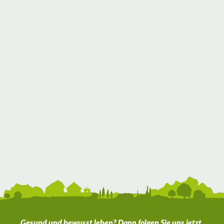
Gesund und bewusst leben? Dann folgen Sie uns jetzt.