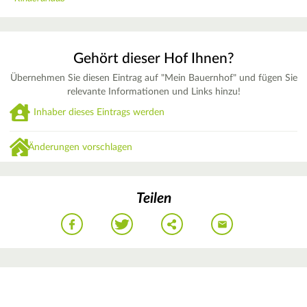
Gehört dieser Hof Ihnen?
Übernehmen Sie diesen Eintrag auf "Mein Bauernhof" und fügen Sie
relevante Informationen und Links hinzu!
Inhaber dieses Eintrags werden
Änderungen vorschlagen
Teilen