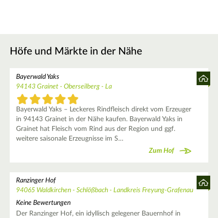
Höfe und Märkte in der Nähe
Bayerwald Yaks
94143 Grainet - Oberseilberg - La
Bayerwald Yaks – Leckeres Rindfleisch direkt vom Erzeuger
in 94143 Grainet in der Nähe kaufen. Bayerwald Yaks in
Grainet hat Fleisch vom Rind aus der Region und ggf.
weitere saisonale Erzeugnisse im S…
Zum Hof
Ranzinger Hof
94065 Waldkirchen - Schlößbach - Landkreis Freyung-Grafenau
Keine Bewertungen
Der Ranzinger Hof, ein idyllisch gelegener Bauernhof in