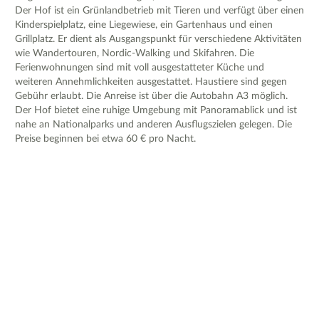
Der Hof ist ein Grünlandbetrieb mit Tieren und verfügt über einen
Kinderspielplatz, eine Liegewiese, ein Gartenhaus und einen
Grillplatz. Er dient als Ausgangspunkt für verschiedene Aktivitäten
wie Wandertouren, Nordic-Walking und Skifahren. Die
Ferienwohnungen sind mit voll ausgestatteter Küche und
weiteren Annehmlichkeiten ausgestattet. Haustiere sind gegen
Gebühr erlaubt. Die Anreise ist über die Autobahn A3 möglich.
Der Hof bietet eine ruhige Umgebung mit Panoramablick und ist
nahe an Nationalparks und anderen Ausflugszielen gelegen. Die
Preise beginnen bei etwa 60 € pro Nacht.