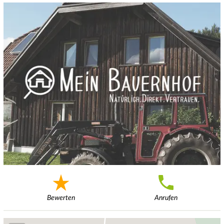
Bewerten
Anrufen