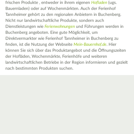
frischen Produkte , entweder in ihrem eigenen
Hofladen
(ugs.
Bauernladen) oder auf Wochenmärkten. Auch der Ferienhof
Tannheimer gehört zu den regionalen Anbietern in Buchenberg.
Nicht nur landwirtschaftliche Produkte, sondern auch
Dienstleistungen wie
Ferienwohnungen
und Führungen werden in
Buchenberg angeboten. Eine gute Möglichkeit, um
Direktvermarkter wie Ferienhof Tannheimer in Buchenberg zu
finden, ist die Nutzung der Webseite
Mein-Bauernhof.de
. Hier
können Sie sich über das Produktangebot und die Öffnungszeiten
der Hofläden, Wochenmärkte, Ferienhöfe und weiteren
landwirtschaftlichen Betriebe in der Region informieren und gezielt
nach bestimmten Produkten suchen.