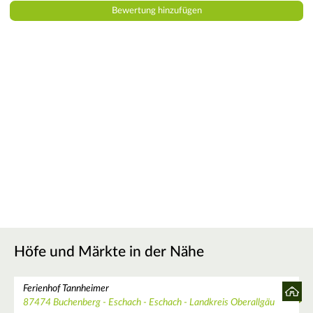
Höfe und Märkte in der Nähe
Ferienhof Tannheimer
87474 Buchenberg - Eschach - Eschach - Landkreis Oberallgäu