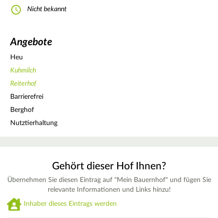
Nicht bekannt
Angebote
Heu
Kuhmilch
Reiterhof
Barrierefrei
Berghof
Nutztierhaltung
Gehört dieser Hof Ihnen?
Übernehmen Sie diesen Eintrag auf "Mein Bauernhof" und fügen Sie
relevante Informationen und Links hinzu!
Inhaber dieses Eintrags werden