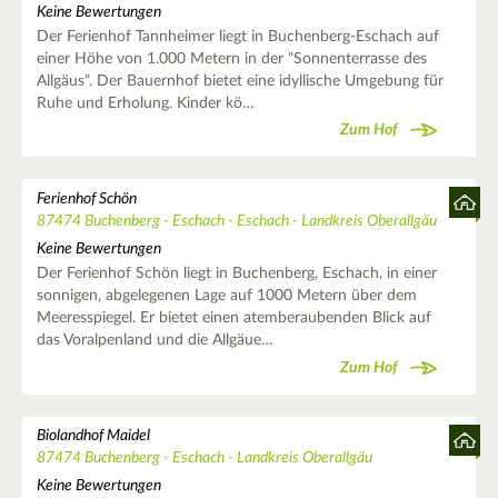
Keine Bewertungen
Der Ferienhof Tannheimer liegt in Buchenberg-Eschach auf
einer Höhe von 1.000 Metern in der "Sonnenterrasse des
Allgäus". Der Bauernhof bietet eine idyllische Umgebung für
Ruhe und Erholung. Kinder kö…
Zum Hof
Ferienhof Schön
87474 Buchenberg - Eschach - Eschach - Landkreis Oberallgäu
Keine Bewertungen
Der Ferienhof Schön liegt in Buchenberg, Eschach, in einer
sonnigen, abgelegenen Lage auf 1000 Metern über dem
Meeresspiegel. Er bietet einen atemberaubenden Blick auf
das Voralpenland und die Allgäue…
Zum Hof
Biolandhof Maidel
87474 Buchenberg - Eschach - Landkreis Oberallgäu
Keine Bewertungen