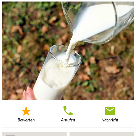
Bewerten
Anrufen
Nachricht