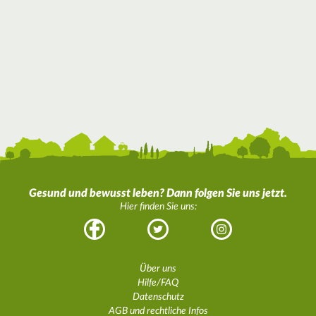
Gesund und bewusst leben? Dann folgen Sie uns jetzt.
Hier finden Sie uns:
Facebook
Twitter
Instagram
Über uns
Hilfe/FAQ
Datenschutz
AGB und rechtliche Infos