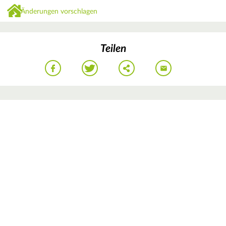
Änderungen vorschlagen
Teilen