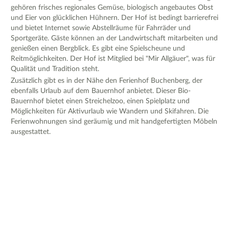
gehören frisches regionales Gemüse, biologisch angebautes Obst
und Eier von glücklichen Hühnern. Der Hof ist bedingt barrierefrei
und bietet Internet sowie Abstellräume für Fahrräder und
Sportgeräte. Gäste können an der Landwirtschaft mitarbeiten und
genießen einen Bergblick. Es gibt eine Spielscheune und
Reitmöglichkeiten. Der Hof ist Mitglied bei "Mir Allgäuer", was für
Qualität und Tradition steht.
Zusätzlich gibt es in der Nähe den Ferienhof Buchenberg, der
ebenfalls Urlaub auf dem Bauernhof anbietet. Dieser Bio-
Bauernhof bietet einen Streichelzoo, einen Spielplatz und
Möglichkeiten für Aktivurlaub wie Wandern und Skifahren. Die
Ferienwohnungen sind geräumig und mit handgefertigten Möbeln
ausgestattet.