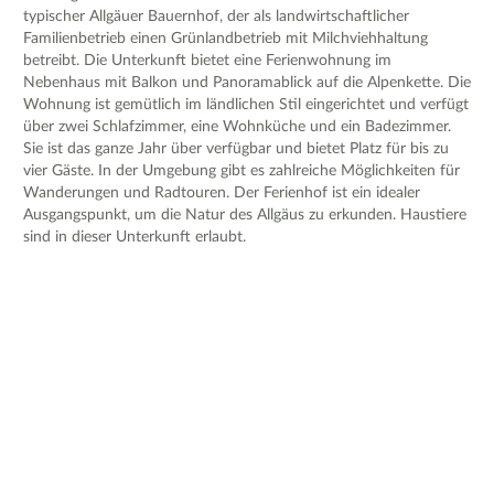
typischer Allgäuer Bauernhof, der als landwirtschaftlicher
Familienbetrieb einen Grünlandbetrieb mit Milchviehhaltung
betreibt. Die Unterkunft bietet eine Ferienwohnung im
Nebenhaus mit Balkon und Panoramablick auf die Alpenkette. Die
Wohnung ist gemütlich im ländlichen Stil eingerichtet und verfügt
über zwei Schlafzimmer, eine Wohnküche und ein Badezimmer.
Sie ist das ganze Jahr über verfügbar und bietet Platz für bis zu
vier Gäste. In der Umgebung gibt es zahlreiche Möglichkeiten für
Wanderungen und Radtouren. Der Ferienhof ist ein idealer
Ausgangspunkt, um die Natur des Allgäus zu erkunden. Haustiere
sind in dieser Unterkunft erlaubt.