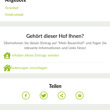
Angebote
Ferienhof
Kinderurlaub
Gehört dieser Hof Ihnen?
Übernehmen Sie diesen Eintrag auf "Mein Bauernhof" und fügen Sie
relevante Informationen und Links hinzu!
Inhaber dieses Eintrags werden
Änderungen vorschlagen
Teilen