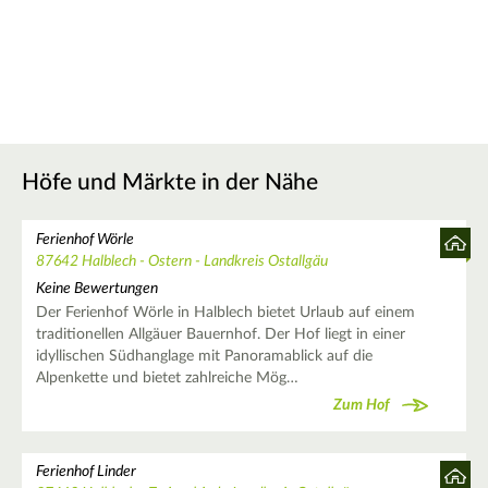
Höfe und Märkte in der Nähe
Ferienhof Wörle
87642 Halblech - Ostern - Landkreis Ostallgäu
Keine Bewertungen
Der Ferienhof Wörle in Halblech bietet Urlaub auf einem
traditionellen Allgäuer Bauernhof. Der Hof liegt in einer
idyllischen Südhanglage mit Panoramablick auf die
Alpenkette und bietet zahlreiche Mög…
Zum Hof
Ferienhof Linder