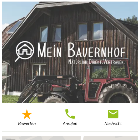
Bewerten
Anrufen
Nachricht