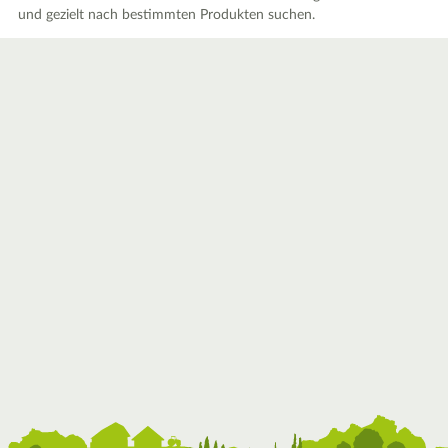
und gezielt nach bestimmten Produkten suchen.