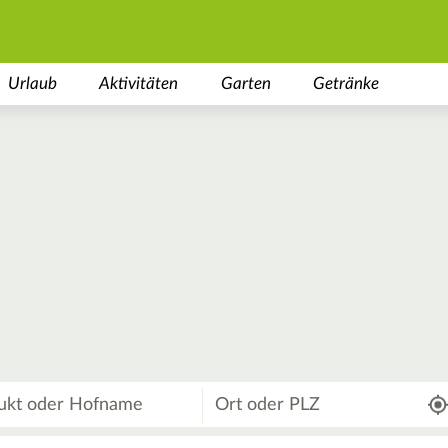
Urlaub
Aktivitäten
Garten
Getränke
Wo