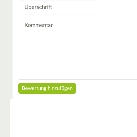
Überschrift
Kommentar