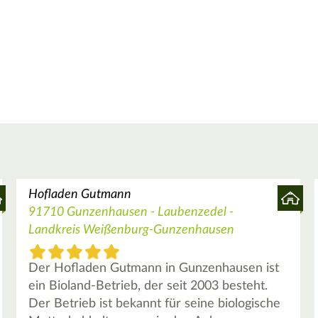
Hofladen Gutmann
91710 Gunzenhausen - Laubenzedel -
Landkreis Weißenburg-Gunzenhausen
Der Hofladen Gutmann in Gunzenhausen ist
ein Bioland-Betrieb, der seit 2003 besteht.
Der Betrieb ist bekannt für seine biologische