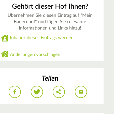
Gehört dieser Hof Ihnen?
Übernehmen Sie diesen Eintrag auf "Mein
Bauernhof" und fügen Sie relevante
Informationen und Links hinzu!
Inhaber dieses Eintrags werden
Änderungen vorschlagen
Teilen