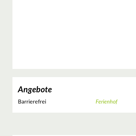
Angebote
Barrierefrei
Ferienhof