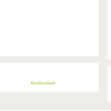
Kinderurlaub