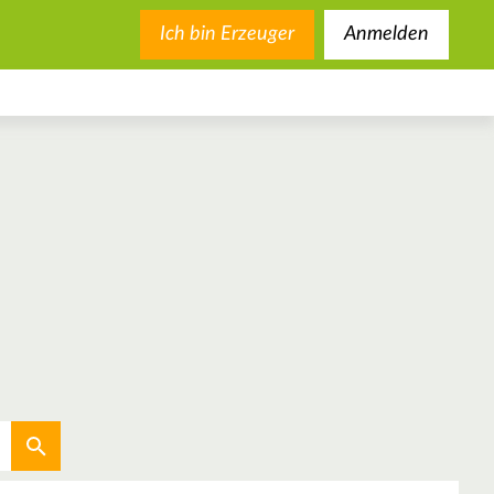
Ich bin Erzeuger
Anmelden
Aktuellen Standort verwenden