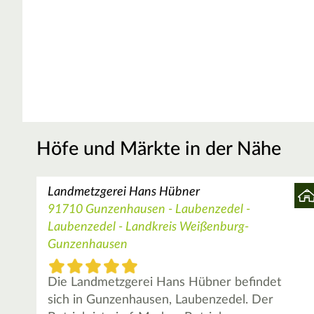
Höfe und Märkte in der Nähe
Landmetzgerei Hans Hübner
91710 Gunzenhausen - Laubenzedel -
Laubenzedel - Landkreis Weißenburg-
Gunzenhausen
Die Landmetzgerei Hans Hübner befindet
sich in Gunzenhausen, Laubenzedel. Der