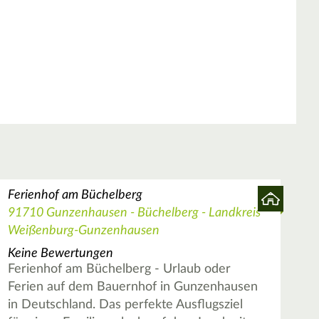
Ferienhof am Büchelberg
91710 Gunzenhausen - Büchelberg - Landkreis
Weißenburg-Gunzenhausen
Keine Bewertungen
Ferienhof am Büchelberg - Urlaub oder
Ferien auf dem Bauernhof in Gunzenhausen
in Deutschland. Das perfekte Ausflugsziel